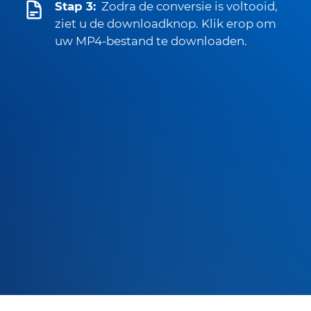
Stap 3:
Zodra de conversie is voltooid,
ziet u de downloadknop. Klik erop om
uw MP4-bestand te downloaden.