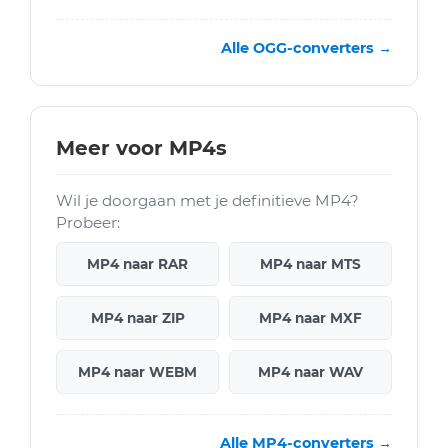
Alle OGG-converters →
Meer voor MP4s
Wil je doorgaan met je definitieve MP4?
Probeer:
MP4 naar RAR
MP4 naar MTS
MP4 naar ZIP
MP4 naar MXF
MP4 naar WEBM
MP4 naar WAV
Alle MP4-converters →