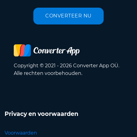
CONVERTEER NU
Copyright © 2021 - 2026 Converter App OÜ.
Alle rechten voorbehouden.
Privacy en voorwaarden
Voorwaarden