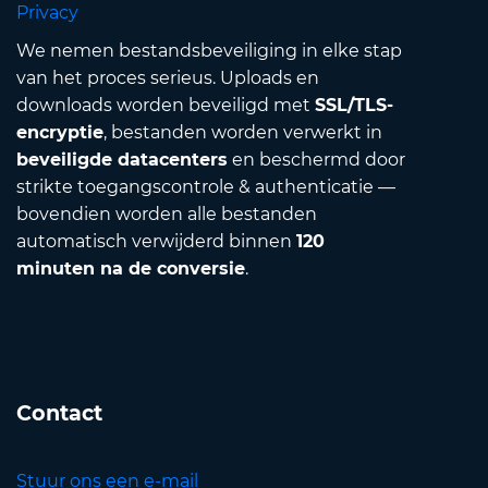
Privacy
We nemen bestandsbeveiliging in elke stap
van het proces serieus. Uploads en
downloads worden beveiligd met
SSL/TLS-
encryptie
, bestanden worden verwerkt in
beveiligde datacenters
en beschermd door
strikte toegangscontrole & authenticatie —
bovendien worden alle bestanden
automatisch verwijderd binnen
120
minuten na de conversie
.
Contact
Stuur ons een e-mail