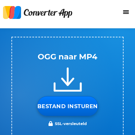
OGG naar MP4
BESTAND INSTUREN
SSL-versleuteld