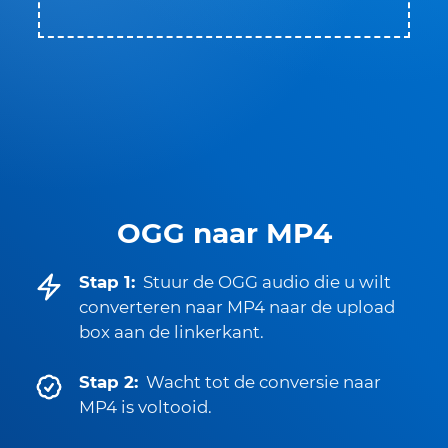
OGG naar MP4
Stap 1:
Stuur de OGG audio die u wilt
converteren naar MP4 naar de upload
box aan de linkerkant.
Stap 2:
Wacht tot de conversie naar
MP4 is voltooid.