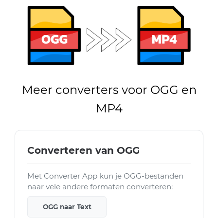
Meer converters voor OGG en
MP4
Converteren van OGG
Met Converter App kun je OGG-bestanden
naar vele andere formaten converteren:
OGG naar Text