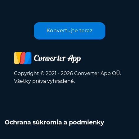
Konvertujte teraz
Copyright © 2021 - 2026 Converter App OÜ.
Všetky práva vyhradené.
Ochrana súkromia a podmienky