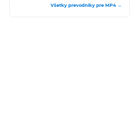
Všetky prevodníky pre MP4 →