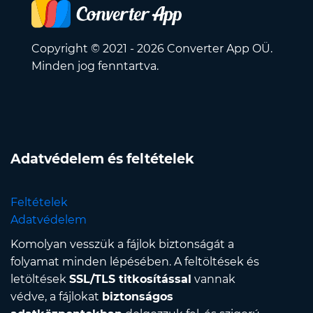
Copyright © 2021 - 2026 Converter App OÜ.
Minden jog fenntartva.
Adatvédelem és feltételek
Feltételek
Adatvédelem
Komolyan vesszük a fájlok biztonságát a
folyamat minden lépésében. A feltöltések és
letöltések
SSL/TLS titkosítással
vannak
védve, a fájlokat
biztonságos