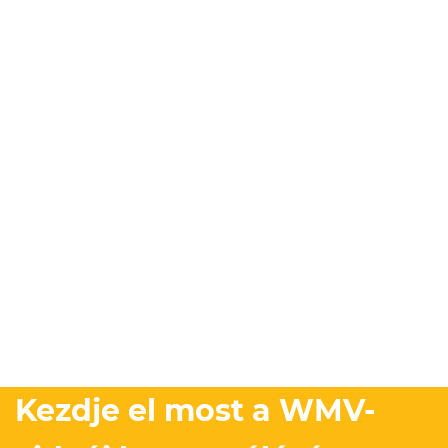
Kezdje el most a WMV-