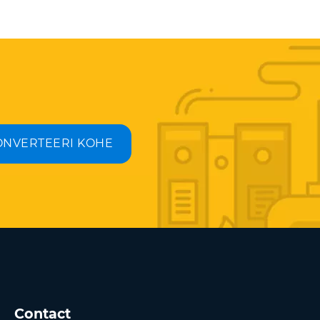
ONVERTEERI KOHE
Contact