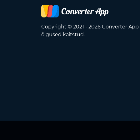
Copyright © 2021 - 2026 Converter App
õigused kaitstud.