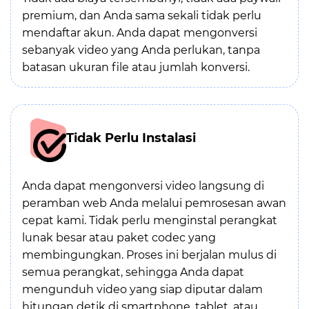
premium, dan Anda sama sekali tidak perlu
mendaftar akun. Anda dapat mengonversi
sebanyak video yang Anda perlukan, tanpa
batasan ukuran file atau jumlah konversi.
Tidak Perlu Instalasi
Anda dapat mengonversi video langsung di
peramban web Anda melalui pemrosesan awan
cepat kami. Tidak perlu menginstal perangkat
lunak besar atau paket codec yang
membingungkan. Proses ini berjalan mulus di
semua perangkat, sehingga Anda dapat
mengunduh video yang siap diputar dalam
hitungan detik di smartphone, tablet, atau