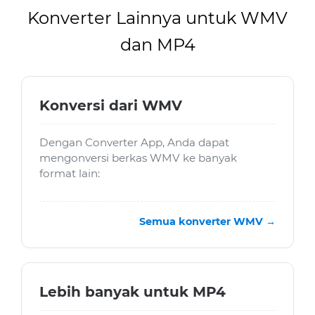
Konverter Lainnya untuk WMV
dan MP4
Konversi dari WMV
Dengan Converter App, Anda dapat
mengonversi berkas WMV ke banyak
format lain:
Semua konverter WMV →
Lebih banyak untuk MP4