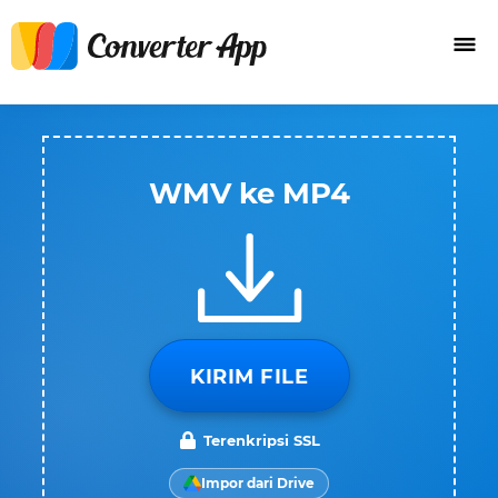
WMV ke MP4
KIRIM FILE
Terenkripsi SSL
Impor dari Drive