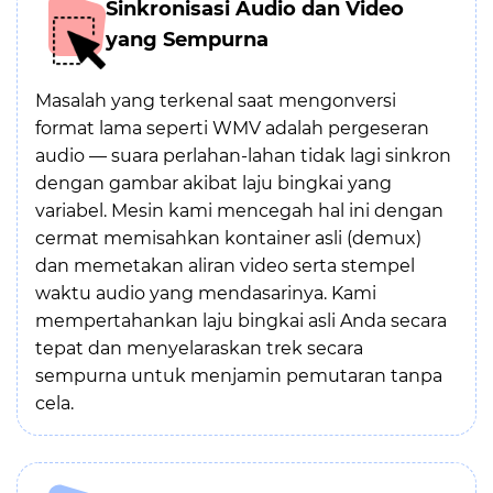
Sinkronisasi Audio dan Video
yang Sempurna
Masalah yang terkenal saat mengonversi
format lama seperti WMV adalah pergeseran
audio — suara perlahan-lahan tidak lagi sinkron
dengan gambar akibat laju bingkai yang
variabel. Mesin kami mencegah hal ini dengan
cermat memisahkan kontainer asli (demux)
dan memetakan aliran video serta stempel
waktu audio yang mendasarinya. Kami
mempertahankan laju bingkai asli Anda secara
tepat dan menyelaraskan trek secara
sempurna untuk menjamin pemutaran tanpa
cela.