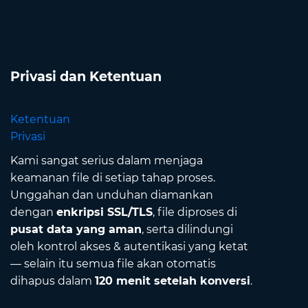
Privasi dan Ketentuan
Ketentuan
Privasi
Kami sangat serius dalam menjaga
keamanan file di setiap tahap proses.
Unggahan dan unduhan diamankan
dengan
enkripsi SSL/TLS
, file diproses di
pusat data yang aman
, serta dilindungi
oleh kontrol akses & autentikasi yang ketat
— selain itu semua file akan otomatis
dihapus dalam
120 menit setelah konversi
.