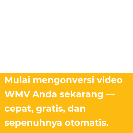
Mulai mengonversi video
WMV Anda sekarang —
cepat, gratis, dan
sepenuhnya otomatis.