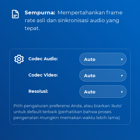
Sempurna:
Mempertahankan frame
rate asli dan sinkronisasi audio yang
tepat.
Codec Audio:
Codec Video:
Resolusi:
Pilih pengaturan preferensi Anda, atau biarkan 'Auto'
untuk default terbaik (perhatikan bahwa proses
pengenalan mungkin memakan waktu lebih lama).