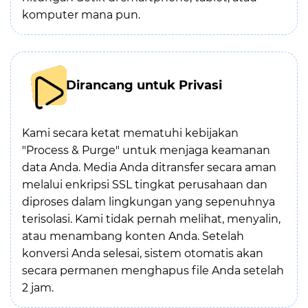
komputer mana pun.
Dirancang untuk Privasi
Kami secara ketat mematuhi kebijakan
"Process & Purge" untuk menjaga keamanan
data Anda. Media Anda ditransfer secara aman
melalui enkripsi SSL tingkat perusahaan dan
diproses dalam lingkungan yang sepenuhnya
terisolasi. Kami tidak pernah melihat, menyalin,
atau menambang konten Anda. Setelah
konversi Anda selesai, sistem otomatis akan
secara permanen menghapus file Anda setelah
2 jam.