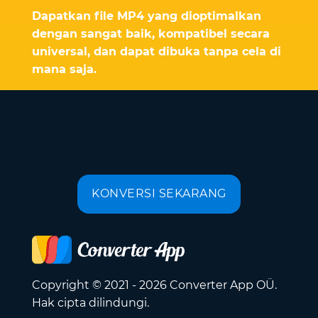
Dapatkan file MP4 yang dioptimalkan
dengan sangat baik, kompatibel secara
universal, dan dapat dibuka tanpa cela di
mana saja.
KONVERSI SEKARANG
Copyright © 2021 - 2026 Converter App OÜ.
Hak cipta dilindungi.