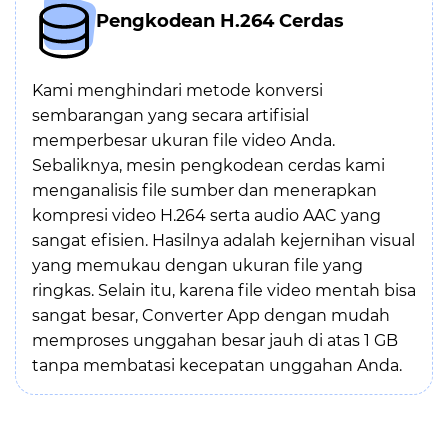
Pengkodean H.264 Cerdas
Kami menghindari metode konversi
sembarangan yang secara artifisial
memperbesar ukuran file video Anda.
Sebaliknya, mesin pengkodean cerdas kami
menganalisis file sumber dan menerapkan
kompresi video H.264 serta audio AAC yang
sangat efisien. Hasilnya adalah kejernihan visual
yang memukau dengan ukuran file yang
ringkas. Selain itu, karena file video mentah bisa
sangat besar, Converter App dengan mudah
memproses unggahan besar jauh di atas 1 GB
tanpa membatasi kecepatan unggahan Anda.