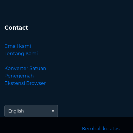
Contact
Email kami
Tentang Kami
Konverter Satuan
Penerjemah
Ekstensi Browser
English
Kembali ke atas