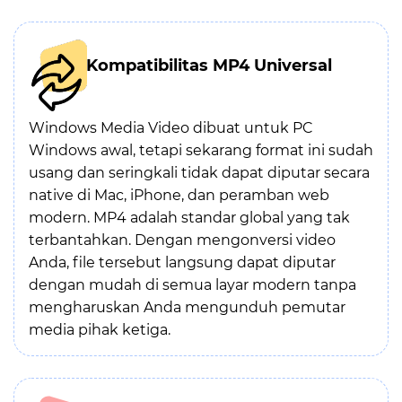
Kompatibilitas MP4 Universal
Windows Media Video dibuat untuk PC
Windows awal, tetapi sekarang format ini sudah
usang dan seringkali tidak dapat diputar secara
native di Mac, iPhone, dan peramban web
modern. MP4 adalah standar global yang tak
terbantahkan. Dengan mengonversi video
Anda, file tersebut langsung dapat diputar
dengan mudah di semua layar modern tanpa
mengharuskan Anda mengunduh pemutar
media pihak ketiga.