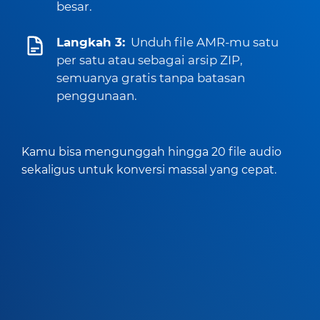
besar.
Langkah 3:
Unduh file AMR-mu satu
per satu atau sebagai arsip ZIP,
semuanya gratis tanpa batasan
penggunaan.
Kamu bisa mengunggah hingga 20 file audio
sekaligus untuk konversi massal yang cepat.