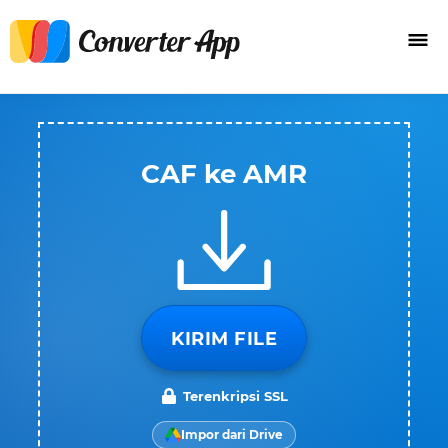
CAF ke AMR
KIRIM FILE
Terenkripsi SSL
Impor dari Drive