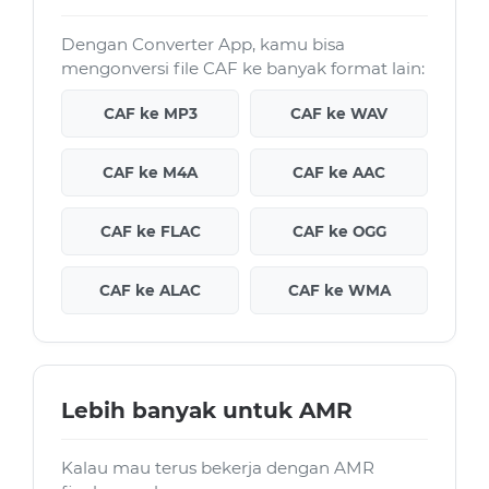
Dengan Converter App, kamu bisa
mengonversi file CAF ke banyak format lain:
CAF ke MP3
CAF ke WAV
CAF ke M4A
CAF ke AAC
CAF ke FLAC
CAF ke OGG
CAF ke ALAC
CAF ke WMA
Lebih banyak untuk AMR
Kalau mau terus bekerja dengan AMR