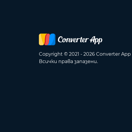
Copyright © 2021 - 2026 Converter App
Всички права запазени.