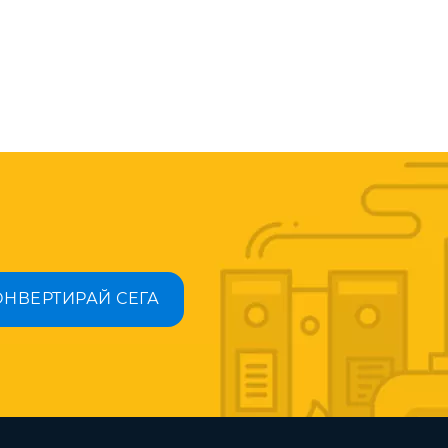
ОНВЕРТИРАЙ СЕГА