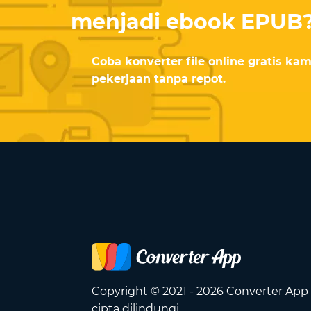
menjadi ebook EPUB
Coba konverter file online gratis k
pekerjaan tanpa repot.
Copyright © 2021 - 2026 Converter App
cipta dilindungi.