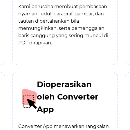
Kami berusaha membuat pembacaan
nyaman: judul, paragraf, gambar, dan
tautan dipertahankan bila
memungkinkan, serta pemenggalan
baris canggung yang sering muncul di
PDF dirapikan.
Dioperasikan
oleh Converter
App
Converter App menawarkan rangkaian