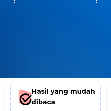
Hasil yang mudah
dibaca