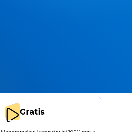
Gratis