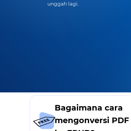
unggah lagi.
Bagaimana cara
mengonversi PDF