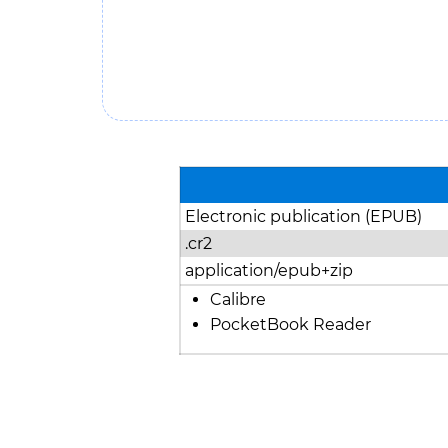
Electronic publication (EPUB)
.cr2
application/epub+zip
Calibre
PocketBook Reader