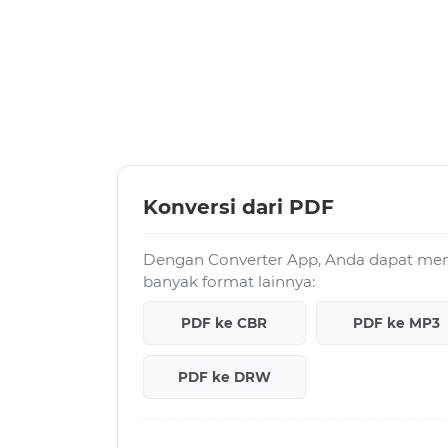
Konversi dari PDF
Dengan Converter App, Anda dapat meng
banyak format lainnya:
PDF ke CBR
PDF ke MP3
PDF ke DRW