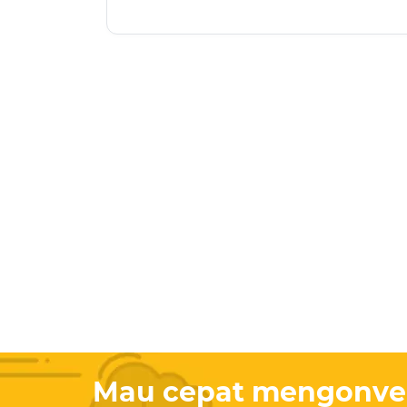
Mau cepat mengonvers