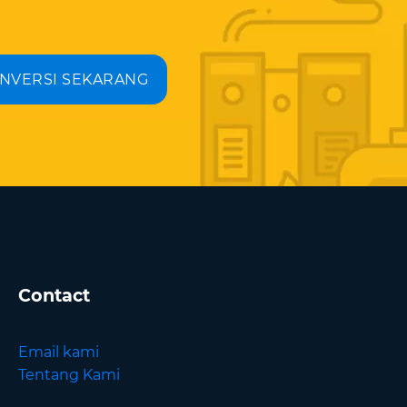
NVERSI SEKARANG
Contact
Email kami
Tentang Kami