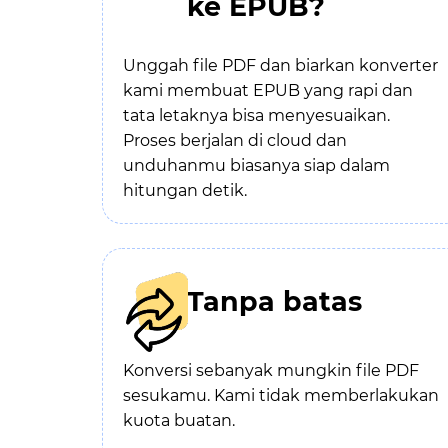
ke EPUB?
Unggah file PDF dan biarkan konverter
kami membuat EPUB yang rapi dan
tata letaknya bisa menyesuaikan.
Proses berjalan di cloud dan
unduhanmu biasanya siap dalam
hitungan detik.
Tanpa batas
Konversi sebanyak mungkin file PDF
sesukamu. Kami tidak memberlakukan
kuota buatan.