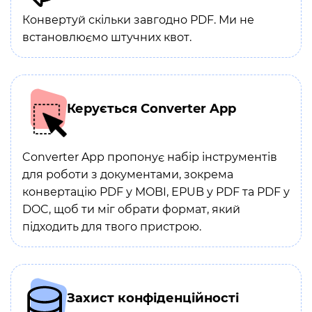
Конвертуй скільки завгодно PDF. Ми не
встановлюємо штучних квот.
Керується Converter App
Converter App пропонує набір інструментів
для роботи з документами, зокрема
конвертацію PDF у MOBI, EPUB у PDF та PDF у
DOC, щоб ти міг обрати формат, який
підходить для твого пристрою.
Захист конфіденційності