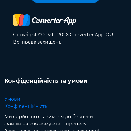
Copyright © 2021 - 2026 Converter App OÜ.
Всі права захищені.
Конфіденційність та умови
Умови
Конфіденційність
Ми серйозно ставимося до безпеки
файлів на кожному етапі процесу.