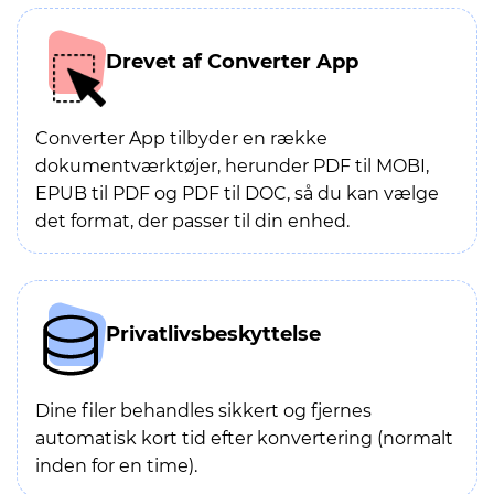
Drevet af Converter App
Converter App tilbyder en række
dokumentværktøjer, herunder PDF til MOBI,
EPUB til PDF og PDF til DOC, så du kan vælge
det format, der passer til din enhed.
Privatlivsbeskyttelse
Dine filer behandles sikkert og fjernes
automatisk kort tid efter konvertering (normalt
inden for en time).