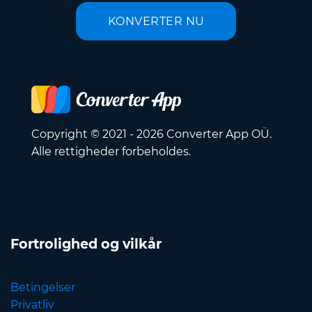
KONVERTER NU
Copyright © 2021 - 2026 Converter App OÜ.
Alle rettigheder forbeholdes.
Fortrolighed og vilkår
Betingelser
Privatliv