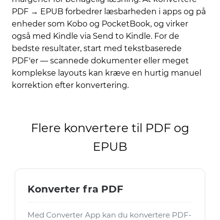
PDF → EPUB forbedrer læsbarheden i apps og på
enheder som Kobo og PocketBook, og virker
også med Kindle via Send to Kindle. For de
bedste resultater, start med tekstbaserede
PDF'er — scannede dokumenter eller meget
komplekse layouts kan kræve en hurtig manuel
korrektion efter konvertering.
Flere konvertere til PDF og
EPUB
Konverter fra PDF
Med Converter App kan du konvertere PDF-