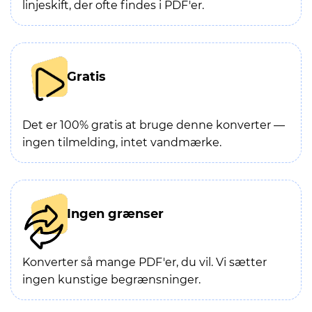
linjeskift, der ofte findes i PDF'er.
Gratis
Det er 100% gratis at bruge denne konverter —
ingen tilmelding, intet vandmærke.
Ingen grænser
Konverter så mange PDF'er, du vil. Vi sætter
ingen kunstige begrænsninger.