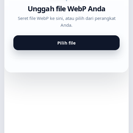
Unggah file WebP Anda
Seret file WebP ke sini, atau pilih dari perangkat
Anda.
Pilih file