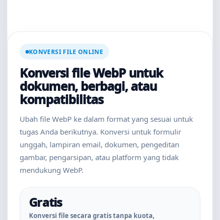
KONVERSI FILE ONLINE
Konversi file WebP untuk
dokumen, berbagi, atau
kompatibilitas
Ubah file WebP ke dalam format yang sesuai untuk
tugas Anda berikutnya. Konversi untuk formulir
unggah, lampiran email, dokumen, pengeditan
gambar, pengarsipan, atau platform yang tidak
mendukung WebP.
Gratis
Konversi file secara gratis tanpa kuota,