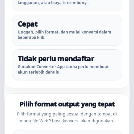
langganan, atau biaya tersembunyi.
Cepat
Unggah, pilih format, dan mulai konversi dalam
beberapa klik.
Tidak perlu mendaftar
Gunakan Converter App tanpa perlu membuat
akun terlebih dahulu.
Pilih format output yang tepat
Pilih format yang paling sesuai dengan tempat di
mana file WebP hasil konversi akan digunakan.