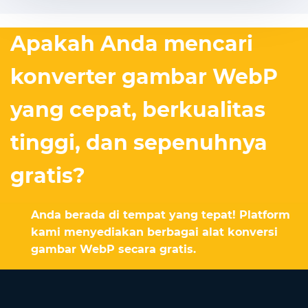
Apakah Anda mencari
konverter gambar WebP
yang cepat, berkualitas
tinggi, dan sepenuhnya
gratis?
Anda berada di tempat yang tepat! Platform
kami menyediakan berbagai alat konversi
gambar WebP secara gratis.