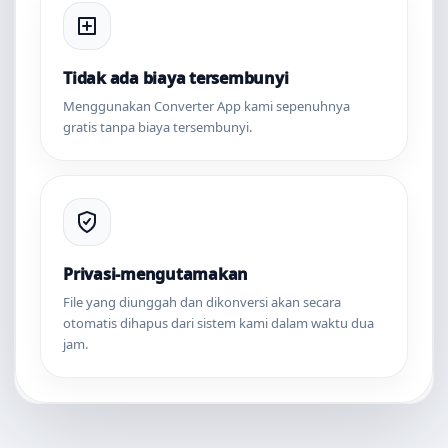
Tidak ada biaya tersembunyi
Menggunakan Converter App kami sepenuhnya
gratis tanpa biaya tersembunyi.
Privasi-mengutamakan
File yang diunggah dan dikonversi akan secara
otomatis dihapus dari sistem kami dalam waktu dua
jam.