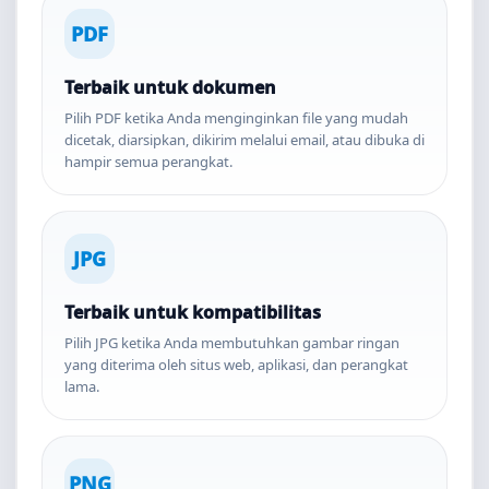
PDF
Terbaik untuk dokumen
Pilih PDF ketika Anda menginginkan file yang mudah
dicetak, diarsipkan, dikirim melalui email, atau dibuka di
hampir semua perangkat.
JPG
Terbaik untuk kompatibilitas
Pilih JPG ketika Anda membutuhkan gambar ringan
yang diterima oleh situs web, aplikasi, dan perangkat
lama.
PNG