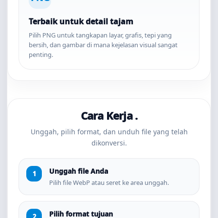
Terbaik untuk detail tajam
Pilih PNG untuk tangkapan layar, grafis, tepi yang
bersih, dan gambar di mana kejelasan visual sangat
penting.
Cara Kerja .
Unggah, pilih format, dan unduh file yang telah
dikonversi.
Unggah file Anda
Pilih file WebP atau seret ke area unggah.
Pilih format tujuan