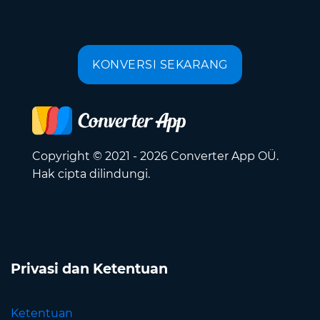
KONVERSI SEKARANG
Copyright © 2021 - 2026 Converter App OÜ.
Hak cipta dilindungi.
Privasi dan Ketentuan
Ketentuan