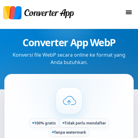
Converter App WebP
Konversi file WebP secara online ke format yang
Anda butuhkan.
100% gratis
Tidak perlu mendaftar
Tanpa watermark