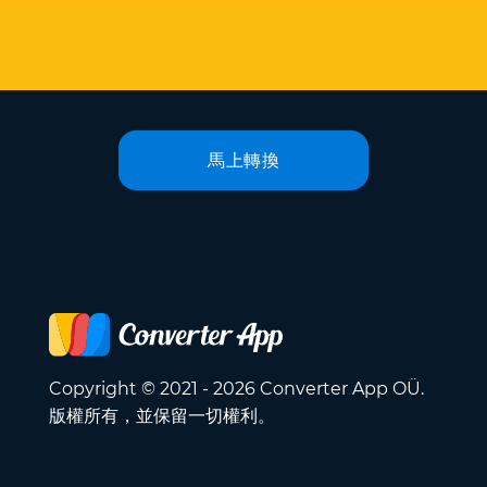
馬上轉換
Copyright © 2021 - 2026 Converter App OÜ.
版權所有，並保留一切權利。