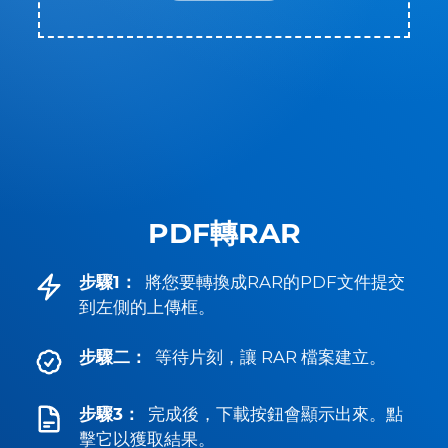
PDF轉RAR
步驟1：
將您要轉換成RAR的PDF文件提交
到左側的上傳框。
步驟二：
等待片刻，讓 RAR 檔案建立。
步驟3：
完成後，下載按鈕會顯示出來。點
擊它以獲取結果。