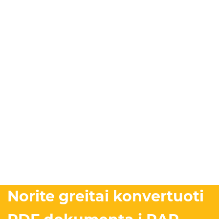
Norite greitai konvertuoti