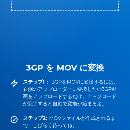
3GP を MOV に変換
ステップ1：
3GPをMOVに変換するには、
右側のアップローダーに変換したい3GP動
画をアップロードするだけ。アップロード
が完了すると自動で変換が始まるよ。
ステップ2:
MOVファイルが作成されるま
で、しばらく待ってね。