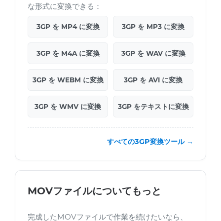
な形式に変換できる：
3GP を MP4 に変換
3GP を MP3 に変換
3GP を M4A に変換
3GP を WAV に変換
3GP を WEBM に変換
3GP を AVI に変換
3GP を WMV に変換
3GP をテキストに変換
すべての3GP変換ツール →
MOVファイルについてもっと
完成したMOVファイルで作業を続けたいなら、