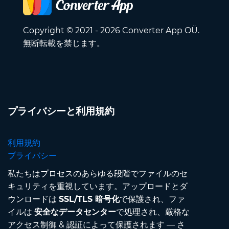
Copyright © 2021 - 2026 Converter App OÜ.
無断転載を禁じます。
プライバシーと利用規約
利用規約
プライバシー
私たちはプロセスのあらゆる段階でファイルのセ
キュリティを重視しています。アップロードとダ
ウンロードは
SSL/TLS 暗号化
で保護され、ファ
イルは
安全なデータセンター
で処理され、厳格な
アクセス制御 & 認証によって保護されます — さ