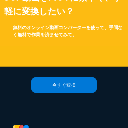
軽に変換したい？
無料のオンライン動画コンバーターを使って、手間な
く無料で作業を済ませてみて。
今すぐ変換