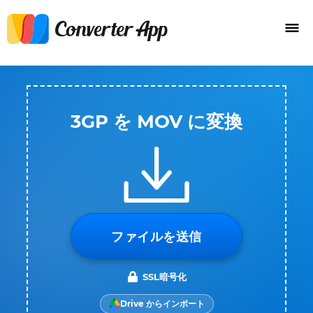
3GP を MOV に変換
ファイルを送信
SSL暗号化
Drive からインポート