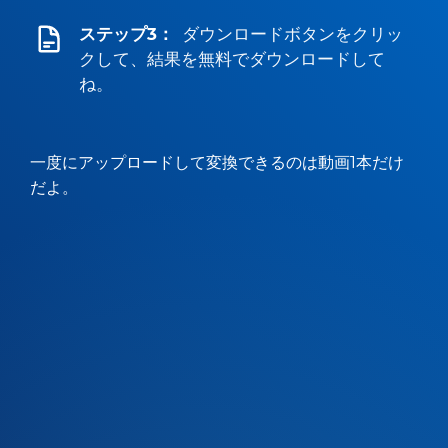
ステップ3：
ダウンロードボタンをクリッ
クして、結果を無料でダウンロードして
ね。
一度にアップロードして変換できるのは動画1本だけ
だよ。