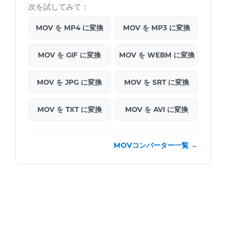
次を試してみて：
MOV を MP4 に変換
MOV を MP3 に変換
MOV を GIF に変換
MOV を WEBM に変換
MOV を JPG に変換
MOV を SRT に変換
MOV を TXT に変換
MOV を AVI に変換
MOVコンバーター一覧 →