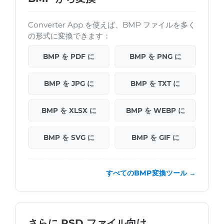
Converter App を使えば、BMP ファイルを多く
の形式に変換できます：
BMP を PDF に
BMP を PNG に
BMP を JPG に
BMP を TXT に
BMP を XLSX に
BMP を WEBP に
BMP を SVG に
BMP を GIF に
すべてのBMP変換ツール →
さらに PSD ファイル向け