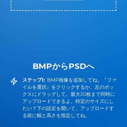
BMPからPSDへ
ステップ1:
BMP画像を追加してね。『ファ
イルを選択』をクリックするか、左のボッ
クスにドラッグして。最大20枚まで同時に
アップロードできるよ。特定のサイズにし
たい？下の設定を開いて、アップロードす
る前に幅と高さを指定してね。