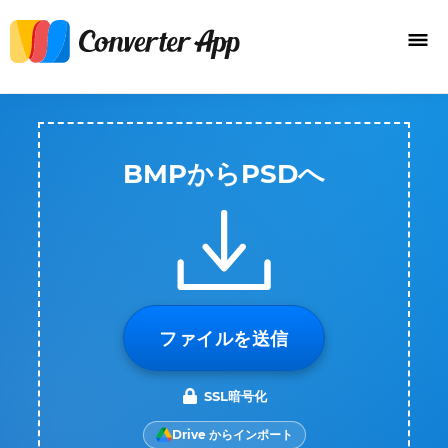
BMPからPSDへ
ファイルを送信
SSL暗号化
Drive からインポート