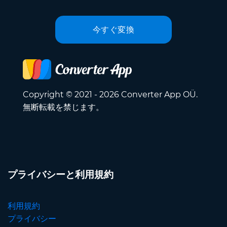
今すぐ変換
Copyright © 2021 - 2026 Converter App OÜ.
無断転載を禁じます。
プライバシーと利用規約
利用規約
プライバシー