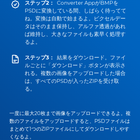
ステップ2：
Converter AppがBMPを
PSDに変換している間、しばらく待ってて
ね。変換は自動で始まるよ。ピクセルデー
タはそのまま保持し、アルファ透過があれ
ば維持し、大きなファイルも素早く処理す
るよ。
ステップ3：
結果をダウンロード。ファイ
ルごとに「ダウンロード」ボタンが表示さ
れる。複数の画像をアップロードした場合
は、すべてのPSDが入ったZIPを受け取
る。
一度に最大20枚まで画像をアップロードできるよ。複
数のファイルをアップロードすると、PSDファイルは
まとめて1つのZIPファイルにしてダウンロードしやす
くなるよ。