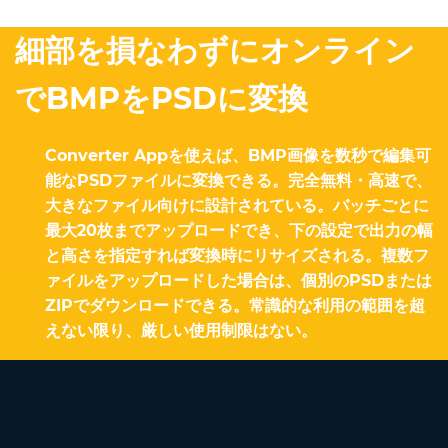
細部を損なわずにオンライン
でBMPをPSDに変換
Converter Appを使えば、BMP画像を数秒で編集可
能なPSDファイルに変換できる。完全無料・高速で、
大きなファイル向けに設計されている。バッチごとに
最大20枚までアップロードでき、下の設定で出力の幅
と高さを指定すれば変換時にリサイズされる。複数フ
ァイルをアップロードした場合は、個別のPSDまたは
ZIPでダウンロードできる。常識的な利用の範囲を超
えない限り、厳しい使用制限はない。