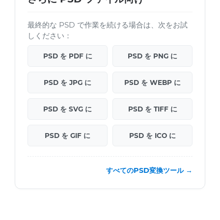
最終的な PSD で作業を続ける場合は、次をお試
しください：
PSD を PDF に
PSD を PNG に
PSD を JPG に
PSD を WEBP に
PSD を SVG に
PSD を TIFF に
PSD を GIF に
PSD を ICO に
すべてのPSD変換ツール →