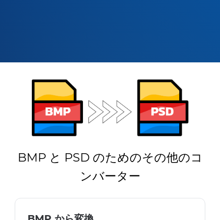
BMP と PSD のためのその他のコ
ンバーター
BMP から変換