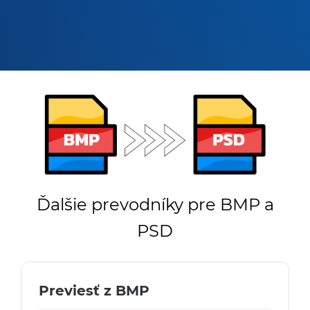
Ďalšie prevodníky pre BMP a
PSD
Previesť z BMP