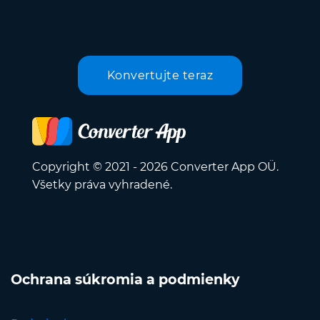
Konvertujte teraz
Copyright © 2021 - 2026 Converter App OÜ.
Všetky práva vyhradené.
Ochrana súkromia a podmienky