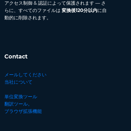
アクセス制御 & 認証によって保護されます — さ
らに、すべてのファイルは
変換後120分以内
に自
動的に削除されます。
Contact
メールしてください
当社について
単位変換ツール
翻訳ツール。
ブラウザ拡張機能