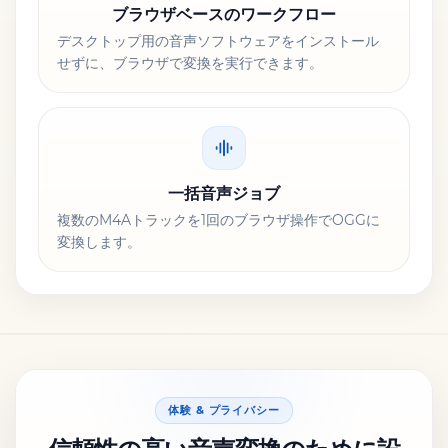
ブラウザベースのワークフロー
デスクトップ用の音声ソフトウェアをインストール
せずに、ブラウザで変換を実行できます。
一括音声ジョブ
複数のM4Aトラックを1回のブラウザ操作でOGGに
変換します。
体験 & プライバシー