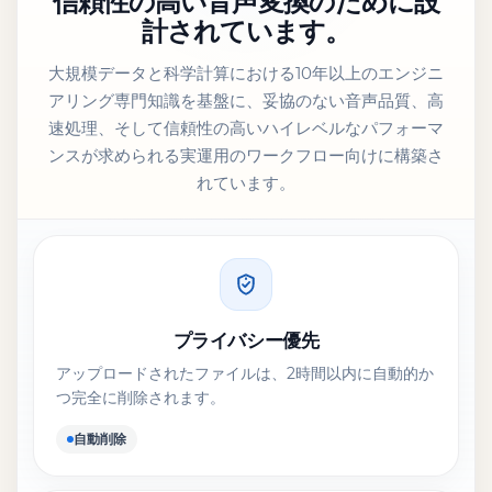
信頼性の高い音声変換のために設
計されています。
大規模データと科学計算における10年以上のエンジニ
アリング専門知識を基盤に、妥協のない音声品質、高
速処理、そして信頼性の高いハイレベルなパフォーマ
ンスが求められる実運用のワークフロー向けに構築さ
れています。
プライバシー優先
アップロードされたファイルは、2時間以内に自動的か
つ完全に削除されます。
自動削除