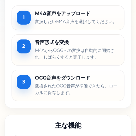
M4A音声をアップロード
1
変換したいM4A音声を選択してください。
音声形式を変換
2
M4AからOGGへの変換は自動的に開始さ
れ、しばらくすると完了します。
OGG音声をダウンロード
3
変換されたOGG音声が準備できたら、ロー
カルに保存します。
主な機能