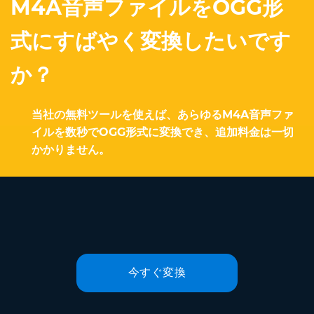
M4A音声ファイルをOGG形
式にすばやく変換したいです
か？
当社の無料ツールを使えば、あらゆるM4A音声ファ
イルを数秒でOGG形式に変換でき、追加料金は一切
かかりません。
今すぐ変換