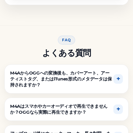
FAQ
よくある質問
M4AからOGGへの変換後も、カバーアート、アー
ティストタグ、またはiTunes形式のメタデータは保
持されますか？
M4Aはスマホやカーオーディオで再生できません
か？OGGなら実際に再生できますか？