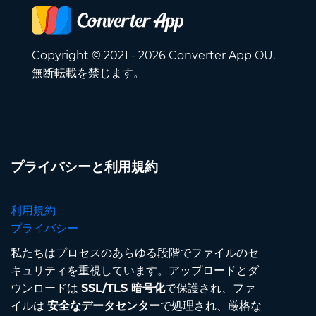
Copyright © 2021 - 2026 Converter App OÜ.
無断転載を禁じます。
プライバシーと利用規約
利用規約
プライバシー
私たちはプロセスのあらゆる段階でファイルのセ
キュリティを重視しています。アップロードとダ
ウンロードは
SSL/TLS 暗号化
で保護され、ファ
イルは
安全なデータセンター
で処理され、厳格な