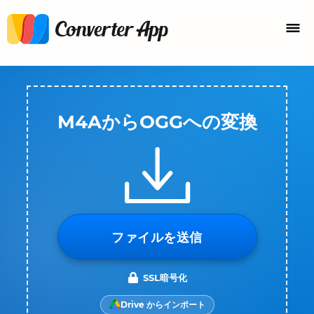
M4AからOGGへの変換
ファイルを送信
SSL暗号化
Drive からインポート