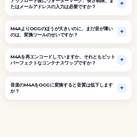
アップロード後にウォーターマーク、長さ制限、ま
たはメールアドレスの入力は必要ですか？
M4AよりOGGのほうが大きいのに、まだ音が薄い
のは、変換ツールのせいですか？
M4Aを再エンコードしていますか、それともビット
パーフェクトなコンテナスワップですか？
音楽のM4AをOGGに変換すると音質は低下します
か？