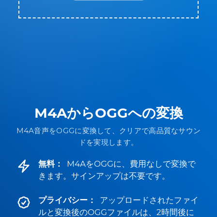
M4AからOGGへの変換
M4A音声をOGGに変換して、クリアで高品質なサウン
ドを実現します。
無料：
M4AをOGGに、費用なしで変換で
きます。サインアップは不要です。
プライバシー：
アップロードされたファイ
ルと変換後のOGGファイルは、2時間後に