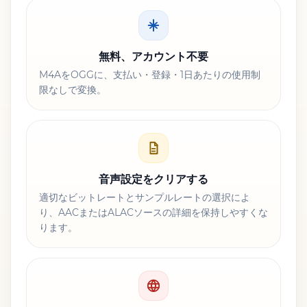
無料、アカウント不要
M4AをOGGに、支払い・登録・1日あたりの使用制
限なしで変換。
音声設定をクリアする
適切なビットレートとサンプルレートの選択によ
り、AACまたはALACソースの詳細を保持しやすくな
ります。