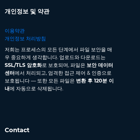
개인정보 및 약관
이용약관
개인정보 처리방침
저희는 프로세스의 모든 단계에서 파일 보안을 매
우 중요하게 생각합니다. 업로드와 다운로드는
SSL/TLS 암호화
로 보호되며, 파일은
보안 데이터
센터
에서 처리되고, 엄격한 접근 제어 & 인증으로
보호됩니다 — 또한 모든 파일은
변환 후 120분 이
내
에 자동으로 삭제됩니다.
Contact