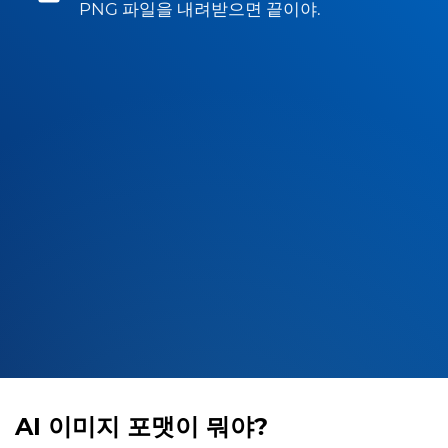
PNG 파일을 내려받으면 끝이야.
AI 이미지 포맷이 뭐야?