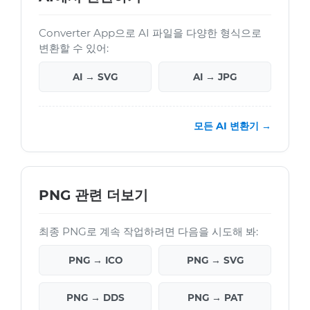
Converter App으로 AI 파일을 다양한 형식으로
변환할 수 있어:
AI → SVG
AI → JPG
모든 AI 변환기 →
PNG 관련 더보기
최종 PNG로 계속 작업하려면 다음을 시도해 봐:
PNG → ICO
PNG → SVG
PNG → DDS
PNG → PAT