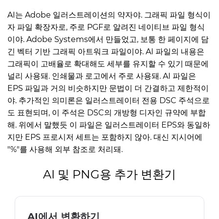
AI는 Adobe 일러스트레이션의 약자야. 그래픽 파일 형식이
자 파일 확장자로, 주로 PGF로 알려진 네이티브 파일 형식
이야. Adobe Systems에서 만들었고, 보통 한 페이지에 담
긴 벡터 기반 그래픽 아트워크 파일이야. AI 파일의 내용은
그래픽이 고배율로 확대해도 세부를 유지할 수 있기 때문에
널리 사용돼. 인쇄물과 로고에서 주로 사용돼. AI 파일은
EPS 파일과 거의 비슷하지만 문법이 더 간결하고 제한적이
야. 추가적인 의미론은 일러스트레이터 전용 DSC 주석으로
도 표현되며, 이 주석은 DSC의 개방형 디자인 규약에 부합
해. 위에서 말했듯 이 파일은 일러스트레이터 EPS와 동일하
지만 EPS 프로시저 세트는 포함하지 않아. 대신 지시어에
"%"를 사용해 외부 참조로 처리돼.
AI 및 PNG용 추가 변환기
AI에서 변환하기