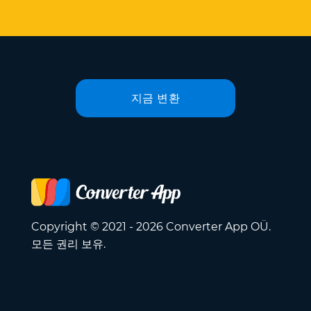
지금 변환
Copyright © 2021 - 2026 Converter App OÜ.
모든 권리 보유.