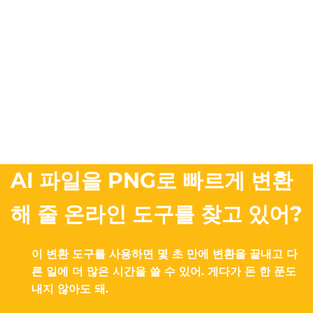
AI 파일을 PNG로 빠르게 변환
해 줄 온라인 도구를 찾고 있어?
이 변환 도구를 사용하면 몇 초 만에 변환을 끝내고 다
른 일에 더 많은 시간을 쓸 수 있어. 게다가 돈 한 푼도
내지 않아도 돼.