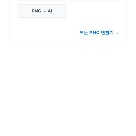
PNG → AI
모든 PNG 변환기 →