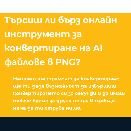
Търсиш ли бърз онлайн
инструмент за
конвертиране на AI
файлове в PNG?
Нашият инструмент за конвертиране
ще ти даде възможност да извършиш
конвертирането си за секунди и да имаш
повече време за други неща. И изобщо
няма да ти струва нищо.