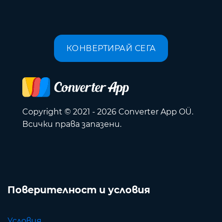
КОНВЕРТИРАЙ СЕГА
Copyright © 2021 - 2026 Converter App OÜ.
Всички права запазени.
Поверителност и условия
Условия