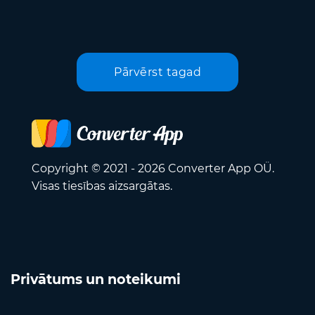
Pārvērst tagad
Copyright © 2021 - 2026 Converter App OÜ.
Visas tiesības aizsargātas.
Privātums un noteikumi