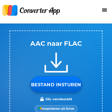
AAC naar FLAC
BESTAND INSTUREN
SSL-versleuteld
Importeren uit Drive