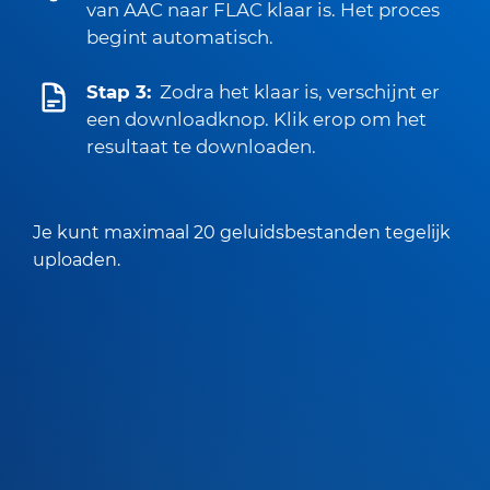
van AAC naar FLAC klaar is. Het proces
begint automatisch.
Stap 3:
Zodra het klaar is, verschijnt er
een downloadknop. Klik erop om het
resultaat te downloaden.
Je kunt maximaal 20 geluidsbestanden tegelijk
uploaden.