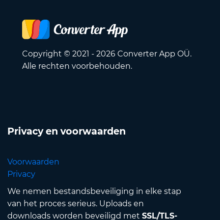
Copyright © 2021 - 2026 Converter App OÜ.
Alle rechten voorbehouden.
Privacy en voorwaarden
Voorwaarden
Privacy
We nemen bestandsbeveiliging in elke stap
van het proces serieus. Uploads en
downloads worden beveiligd met
SSL/TLS-