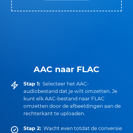
AAC naar FLAC
Stap 1:
Selecteer het AAC-
audiobestand dat je wilt omzetten. Je
kunt elk AAC-bestand naar FLAC
omzetten door de afbeeldingen aan de
rechterkant te uploaden.
Stap 2:
Wacht even totdat de conversie