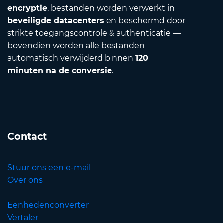
encryptie
, bestanden worden verwerkt in
beveiligde datacenters
en beschermd door
strikte toegangscontrole & authenticatie —
bovendien worden alle bestanden
automatisch verwijderd binnen
120
minuten na de conversie
.
Contact
Stuur ons een e-mail
Over ons
Eenhedenconverter
Vertaler