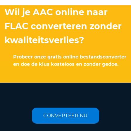
Wil je AAC online naar
FLAC converteren zonder
kwaliteitsverlies?
Probeer onze gratis online bestandsconverter
en doe de klus kosteloos en zonder gedoe.
CONVERTEER NU