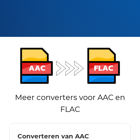
Meer converters voor AAC en
FLAC
Converteren van AAC