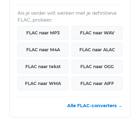
Als je verder wilt werken met je definitieve
FLAC, probeer:
FLAC naar MP3
FLAC naar WAV
FLAC naar M4A
FLAC naar ALAC
FLAC naar tekst
FLAC naar OGG
FLAC naar WMA
FLAC naar AIFF
Alle FLAC-converters →