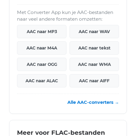
Met Converter App kun je AAC-bestanden
naar veel andere formaten omzetten:
AAC naar MP3
AAC naar WAV
AAC naar M4A
AAC naar tekst
AAC naar OGG
AAC naar WMA
AAC naar ALAC
AAC naar AIFF
Alle AAC-converters →
Meer voor FLAC-bestanden