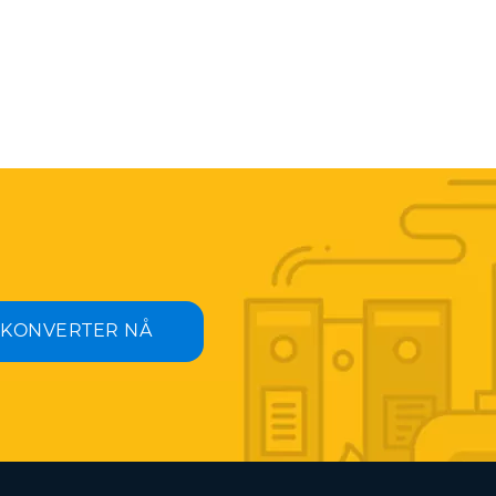
KONVERTER NÅ