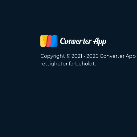
Copyright © 2021 - 2026 Converter App 
rettigheter forbeholdt.