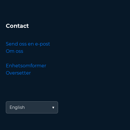
Contact
Send oss en e-post
Om oss
Enhetsomformer
Oversetter
English