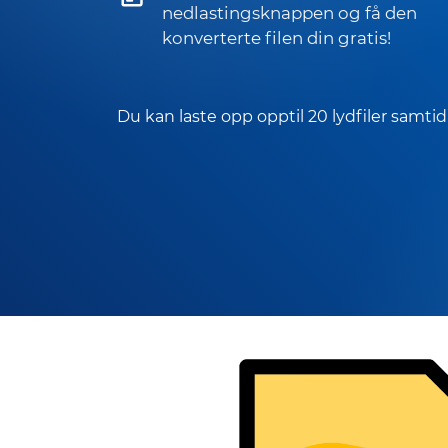
nedlastingsknappen og få den
konverterte filen din gratis!
Du kan laste opp opptil 20 lydfiler samtid