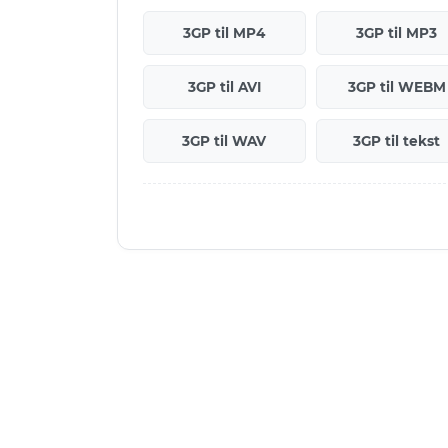
3GP til MP4
3GP til MP3
3GP til AVI
3GP til WEBM
3GP til WAV
3GP til tekst