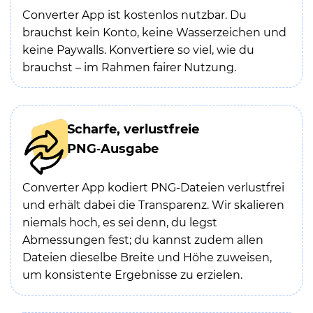
Converter App ist kostenlos nutzbar. Du
brauchst kein Konto, keine Wasserzeichen und
keine Paywalls. Konvertiere so viel, wie du
brauchst – im Rahmen fairer Nutzung.
Scharfe, verlustfreie
PNG‑Ausgabe
Converter App kodiert PNG-Dateien verlustfrei
und erhält dabei die Transparenz. Wir skalieren
niemals hoch, es sei denn, du legst
Abmessungen fest; du kannst zudem allen
Dateien dieselbe Breite und Höhe zuweisen,
um konsistente Ergebnisse zu erzielen.