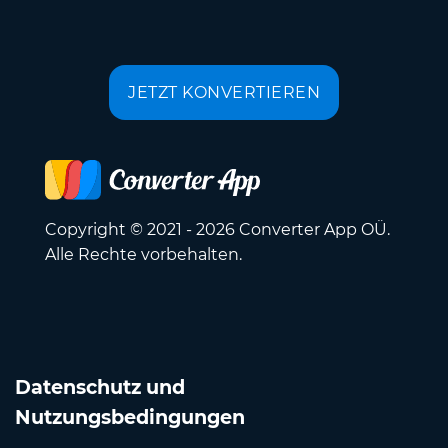
JETZT KONVERTIEREN
Copyright © 2021 - 2026 Converter App OÜ.
Alle Rechte vorbehalten.
Datenschutz und
Nutzungsbedingungen