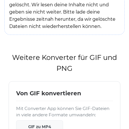
gelöscht. Wir lesen deine Inhalte nicht und
geben sie nicht weiter. Bitte lade deine
Ergebnisse zeitnah herunter, da wir gelöschte
Dateien nicht wiederherstellen können.
Weitere Konverter für GIF und
PNG
Von GIF konvertieren
Mit Converter App können Sie GIF-Dateien
in viele andere Formate umwandeln:
GIF zu MP4