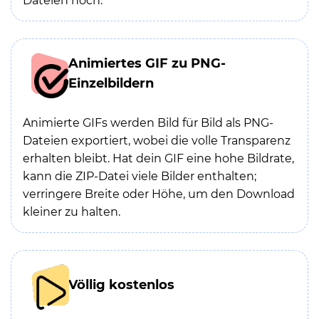
Dateien hoch.
Animiertes GIF zu PNG-
Einzelbildern
Animierte GIFs werden Bild für Bild als PNG-
Dateien exportiert, wobei die volle Transparenz
erhalten bleibt. Hat dein GIF eine hohe Bildrate,
kann die ZIP-Datei viele Bilder enthalten;
verringere Breite oder Höhe, um den Download
kleiner zu halten.
Völlig kostenlos