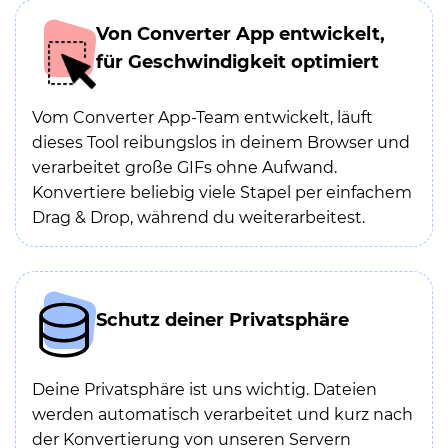
Von Converter App entwickelt,
für Geschwindigkeit optimiert
Vom Converter App-Team entwickelt, läuft
dieses Tool reibungslos in deinem Browser und
verarbeitet große GIFs ohne Aufwand.
Konvertiere beliebig viele Stapel per einfachem
Drag & Drop, während du weiterarbeitest.
Schutz deiner Privatsphäre
Deine Privatsphäre ist uns wichtig. Dateien
werden automatisch verarbeitet und kurz nach
der Konvertierung von unseren Servern