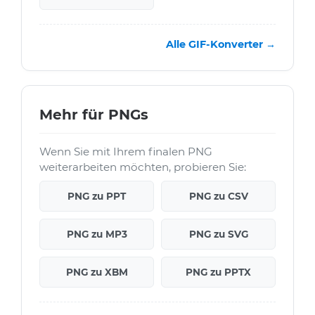
Alle GIF-Konverter →
Mehr für PNGs
Wenn Sie mit Ihrem finalen PNG
weiterarbeiten möchten, probieren Sie:
PNG zu PPT
PNG zu CSV
PNG zu MP3
PNG zu SVG
PNG zu XBM
PNG zu PPTX