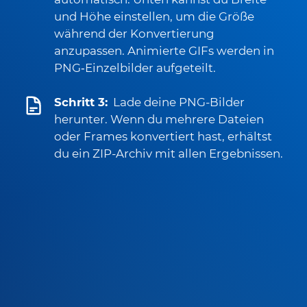
und Höhe einstellen, um die Größe
während der Konvertierung
anzupassen. Animierte GIFs werden in
PNG‑Einzelbilder aufgeteilt.
Schritt 3:
Lade deine PNG-Bilder
herunter. Wenn du mehrere Dateien
oder Frames konvertiert hast, erhältst
du ein ZIP-Archiv mit allen Ergebnissen.