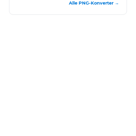
Alle PNG-Konverter →