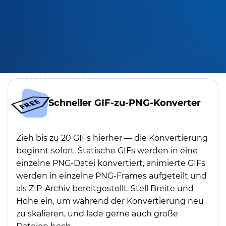
Schneller GIF-zu-PNG-Konverter
Zieh bis zu 20 GIFs hierher — die Konvertierung
beginnt sofort. Statische GIFs werden in eine
einzelne PNG-Datei konvertiert, animierte GIFs
werden in einzelne PNG-Frames aufgeteilt und
als ZIP-Archiv bereitgestellt. Stell Breite und
Höhe ein, um während der Konvertierung neu
zu skalieren, und lade gerne auch große