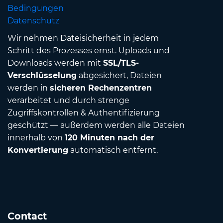
Bedingungen
Datenschutz
Wir nehmen Dateisicherheit in jedem
Schritt des Prozesses ernst. Uploads und
Downloads werden mit
SSL/TLS-
Verschlüsselung
abgesichert, Dateien
werden in
sicheren Rechenzentren
verarbeitet und durch strenge
Zugriffskontrollen & Authentifizierung
geschützt — außerdem werden alle Dateien
innerhalb von
120 Minuten nach der
Konvertierung
automatisch entfernt.
Contact