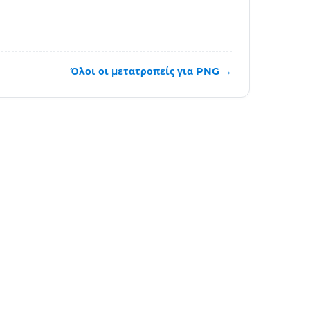
Όλοι οι μετατροπείς για PNG →