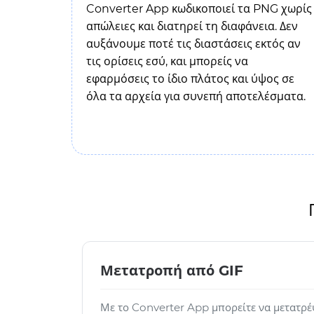
Converter App κωδικοποιεί τα PNG χωρίς
απώλειες και διατηρεί τη διαφάνεια. Δεν
αυξάνουμε ποτέ τις διαστάσεις εκτός αν
τις ορίσεις εσύ, και μπορείς να
εφαρμόσεις το ίδιο πλάτος και ύψος σε
όλα τα αρχεία για συνεπή αποτελέσματα.
Μετατροπή από GIF
Με το Converter App μπορείτε να μετατρέ