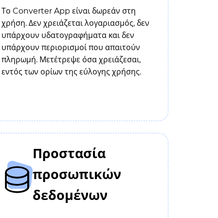
Το Converter App είναι δωρεάν στη
χρήση. Δεν χρειάζεται λογαριασμός, δεν
υπάρχουν υδατογραφήματα και δεν
υπάρχουν περιορισμοί που απαιτούν
πληρωμή. Μετέτρεψε όσα χρειάζεσαι,
εντός των ορίων της εύλογης χρήσης.
Προστασία
προσωπικών
δεδομένων