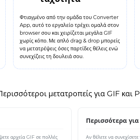
Φτιαγμένο από την ομάδα του Converter
App, αυτό το εργαλείο τρέχει ομαλά στον
browser σου και χειρίζεται μεγάλα GIF
χωρίς κόπο. Με απλό drag & drop μπορείς
να μετατρέψεις όσες παρτίδες θέλεις ενώ
συνεχίζεις τη δουλειά σου.
Περισσότεροι μετατροπείς για GIF και
Περισσότερα για
ψετε αρχεία GIF σε πολλές
Αν θέλετε να συνεχίσετε