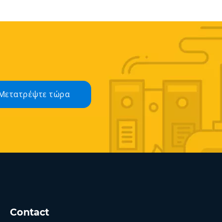
Μετατρέψτε τώρα
Contact