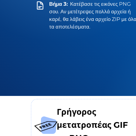
Βήμα 3:
Κατέβασε τις εικόνες PNG
σου. Αν μετέτρεψες πολλά αρχεία ή
καρέ, θα λάβεις ένα αρχείο ZIP με όλ
τα αποτελέσματα.
Γρήγορος
μετατροπέας GIF