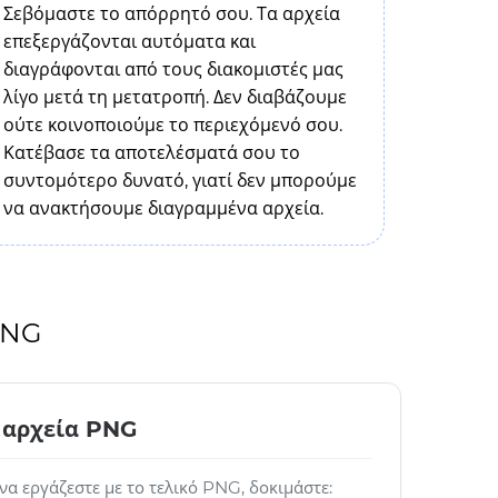
Σεβόμαστε το απόρρητό σου. Τα αρχεία
επεξεργάζονται αυτόματα και
διαγράφονται από τους διακομιστές μας
λίγο μετά τη μετατροπή. Δεν διαβάζουμε
ούτε κοινοποιούμε το περιεχόμενό σου.
Κατέβασε τα αποτελέσματά σου το
συντομότερο δυνατό, γιατί δεν μπορούμε
να ανακτήσουμε διαγραμμένα αρχεία.
 PNG
 αρχεία PNG
 να εργάζεστε με το τελικό PNG, δοκιμάστε: