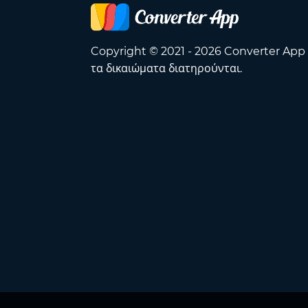
Copyright © 2021 - 2026 Converter App
τα δικαιώματα διατηρούνται.