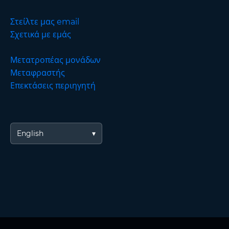
Στείλτε μας email
Σχετικά με εμάς
Μετατροπέας μονάδων
Μεταφραστής
Επεκτάσεις περιηγητή
English