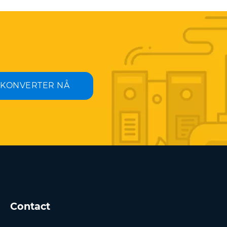
KONVERTER NÅ
Contact