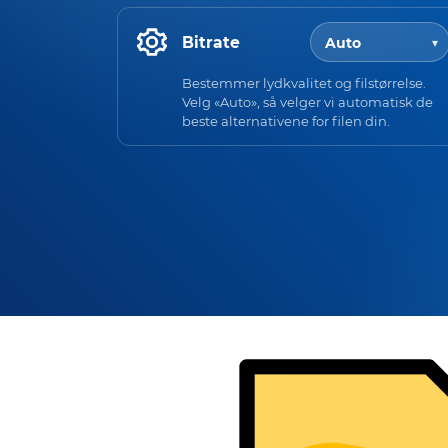
Bitrate
Bestemmer lydkvalitet og filstørrelse.
Velg «Auto», så velger vi automatisk de
beste alternativene for filen din.