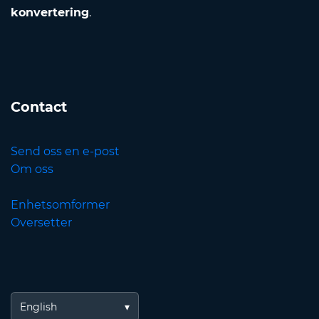
konvertering
.
Contact
Send oss en e-post
Om oss
Enhetsomformer
Oversetter
English