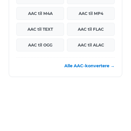
AAC til M4A
AAC til MP4
AAC til TEXT
AAC til FLAC
AAC til OGG
AAC til ALAC
Alle AAC-konvertere →