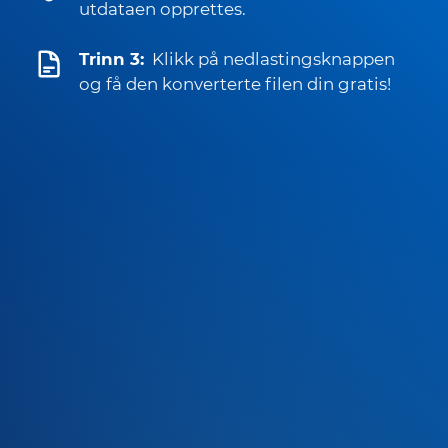
utdataen opprettes.
Trinn 3:
Klikk på nedlastingsknappen
og få den konverterte filen din gratis!