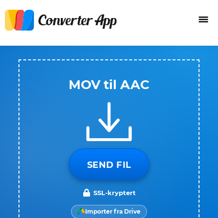
MOV til AAC
SEND FIL
SSL-kryptert
Importer fra Drive