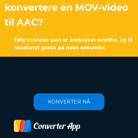
konvertere en MOV-video
til AAC?
Følg trinnene som er beskrevet ovenfor, og få
resultatet gratis på noen sekunder.
KONVERTER NÅ