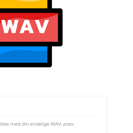
 jobbe med din endelige WAV, prøv: