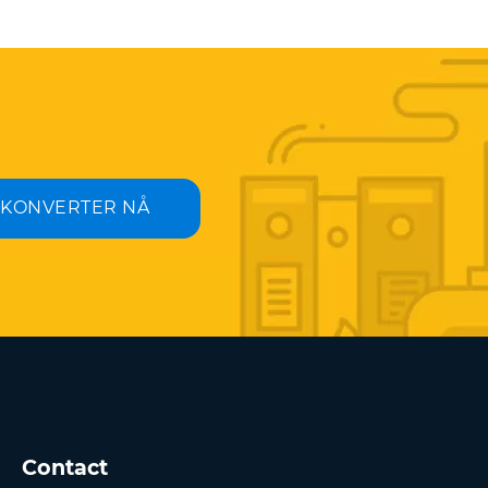
KONVERTER NÅ
Contact