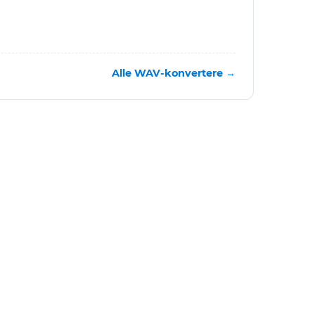
Alle WAV-konvertere →