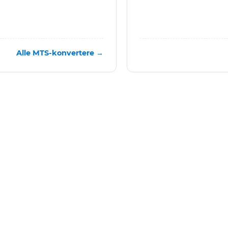
Alle MTS-konvertere →