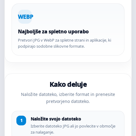
WEBP
Najboljše za spletno uporabo
Pretvori JPG v WebP za spletne strani in aplikacije, ki
podpirajo sodobne slikovne formate.
Kako deluje
Naložite datoteko, izberite format in prenesite
pretvorjeno datoteko.
Naložite svojo datoteko
Izberite datoteko JPG ali jo povlecite v območje
za nalaganje.