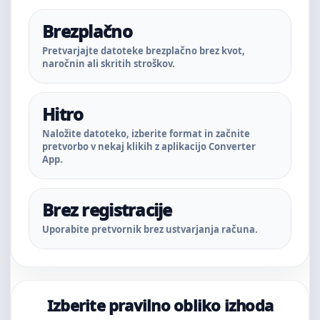
Brezplačno
Pretvarjajte datoteke brezplačno brez kvot,
naročnin ali skritih stroškov.
Hitro
Naložite datoteko, izberite format in začnite
pretvorbo v nekaj klikih z aplikacijo Converter
App.
Brez registracije
Uporabite pretvornik brez ustvarjanja računa.
Izberite pravilno obliko izhoda