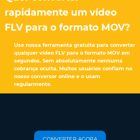
rapidamente um vídeo
FLV para o formato MOV?
Use nossa ferramenta gratuita para converter
qualquer vídeo FLV para o formato MOV em
segundos. Sem absolutamente nenhuma
cobrança oculta. Muitos usuários confiam no
nosso conversor online e o usam
regularmente.
CONVERTER AGORA