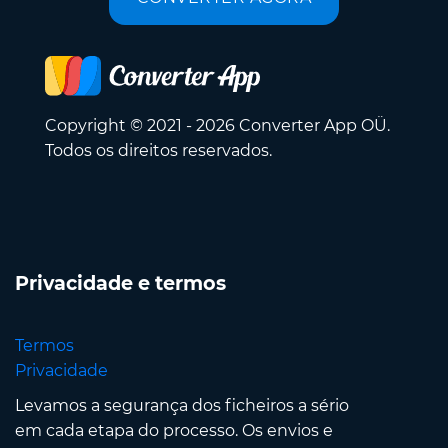
Copyright © 2021 - 2026 Converter App OÜ.
Todos os direitos reservados.
Privacidade e termos
Termos
Privacidade
Levamos a segurança dos ficheiros a sério
em cada etapa do processo. Os envios e