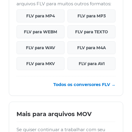
arquivos FLV para muitos outros formatos:
FLV para MP4
FLV para MP3
FLV para WEBM
FLV para TEXTO
FLV para WAV
FLV para M4A
FLV para MKV
FLV para AVI
Todos os conversores FLV →
Mais para arquivos MOV
Se quiser continuar a trabalhar com seu