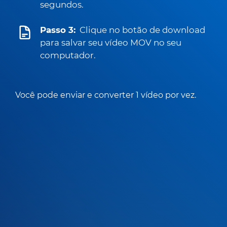
segundos.
Passo 3:
Clique no botão de download
para salvar seu vídeo MOV no seu
computador.
Você pode enviar e converter 1 vídeo por vez.