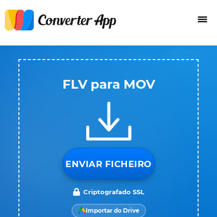
FLV para MOV
ENVIAR FICHEIRO
Criptografado SSL
Importar do Drive