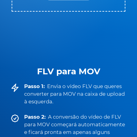
FLV para MOV
Passo 1:
Envia o vídeo FLV que queres
converter para MOV na caixa de upload
à esquerda.
Passo 2:
A conversão do vídeo de FLV
para MOV começará automaticamente
e ficará pronta em apenas alguns