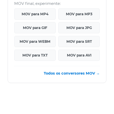
MOV final, experimente:
MOV para MP4
MOV para MP3
MOV para GIF
MOV para JPG
MOV para WEBM
MOV para SRT
MOV para TXT
MOV para AVI
Todos os conversores MOV →