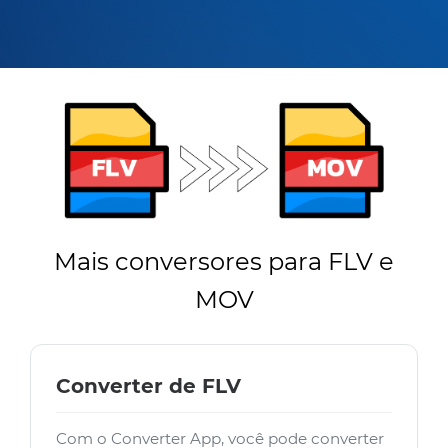
Mais conversores para FLV e
MOV
Converter de FLV
Com o Converter App, você pode converter