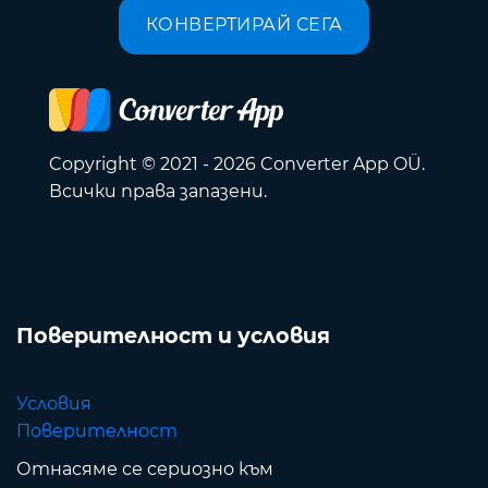
КОНВЕРТИРАЙ СЕГА
Copyright © 2021 - 2026 Converter App OÜ.
Всички права запазени.
Поверителност и условия
Условия
Поверителност
Отнасяме се сериозно към