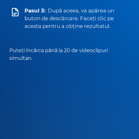
Pasul 3:
După aceea, va apărea un
buton de descărcare. Faceți clic pe
acesta pentru a obține rezultatul.
Puteți încărca până la 20 de videoclipuri
simultan.