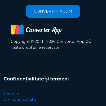
CONVERTIȚI ACUM
Copyright © 2021 - 2026 Converter App OÜ.
Toate drepturile rezervate.
Confidențialitate și termeni
Termeni
Confidențialitate