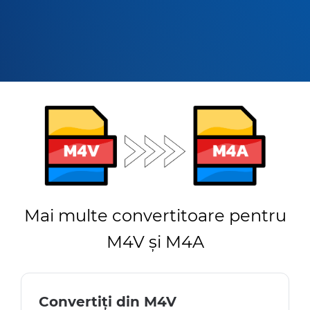
Mai multe convertitoare pentru
M4V și M4A
Convertiți din M4V