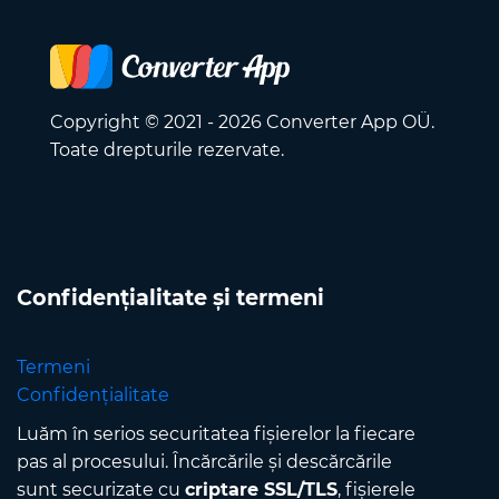
Copyright © 2021 - 2026 Converter App OÜ.
Toate drepturile rezervate.
Confidențialitate și termeni
Termeni
Confidențialitate
Luăm în serios securitatea fișierelor la fiecare
pas al procesului. Încărcările și descărcările
sunt securizate cu
criptare SSL/TLS
, fișierele