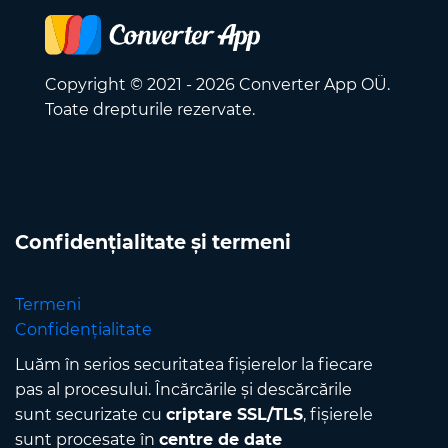
Copyright © 2021 - 2026 Converter App OÜ.
Toate drepturile rezervate.
Confidențialitate și termeni
Termeni
Confidențialitate
Luăm în serios securitatea fișierelor la fiecare
pas al procesului. Încărcările și descărcările
sunt securizate cu
criptare SSL/TLS
, fișierele
sunt procesate în
centre de date