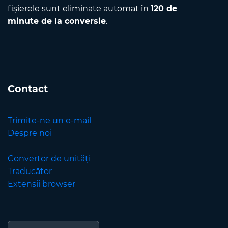
fișierele sunt eliminate automat în
120 de
minute de la conversie
.
Contact
Trimite-ne un e-mail
Despre noi
Convertor de unități
Traducător
Extensii browser