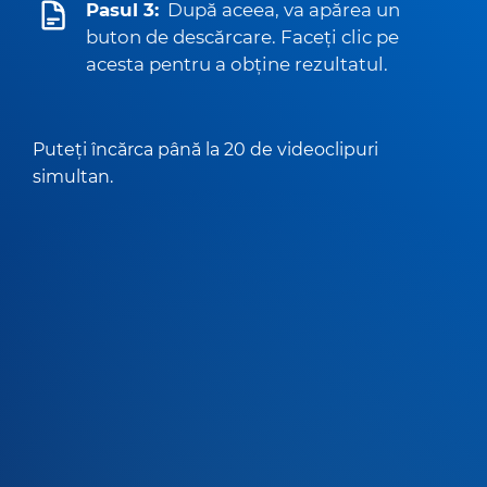
Pasul 3:
După aceea, va apărea un
buton de descărcare. Faceți clic pe
acesta pentru a obține rezultatul.
Puteți încărca până la 20 de videoclipuri
simultan.