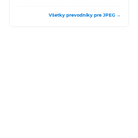
Všetky prevodníky pre JPEG →