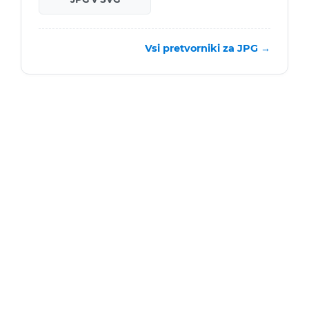
Vsi pretvorniki za JPG →