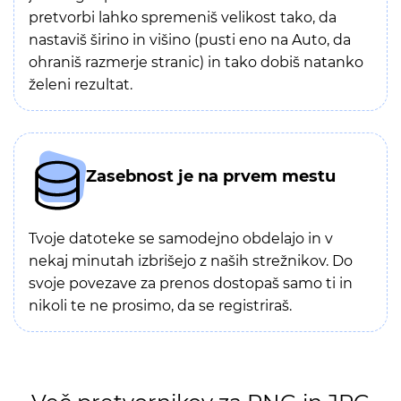
pretvorbi lahko spremeniš velikost tako, da
nastaviš širino in višino (pusti eno na Auto, da
ohraniš razmerje stranic) in tako dobiš natanko
želeni rezultat.
Zasebnost je na prvem mestu
Tvoje datoteke se samodejno obdelajo in v
nekaj minutah izbrišejo z naših strežnikov. Do
svoje povezave za prenos dostopaš samo ti in
nikoli te ne prosimo, da se registriraš.