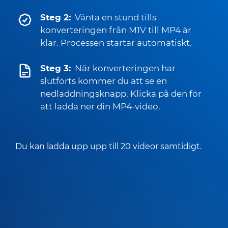
Steg 2:
Vänta en stund tills
konverteringen från M1V till MP4 är
klar. Processen startar automatiskt.
Steg 3:
När konverteringen har
slutförts kommer du att se en
nedladdningsknapp. Klicka på den för
att ladda ner din MP4-video.
Du kan ladda upp upp till 20 videor samtidigt.