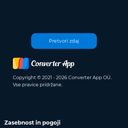
Pretvori zdaj
Copyright © 2021 - 2026 Converter App OÜ.
Vse pravice pridržane.
Zasebnost in pogoji