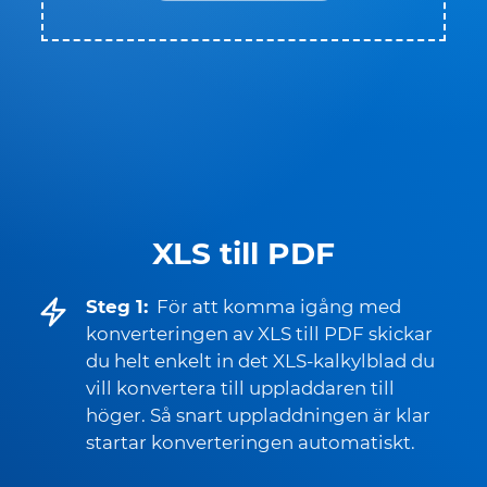
XLS till PDF
Steg 1:
För att komma igång med
konverteringen av XLS till PDF skickar
du helt enkelt in det XLS-kalkylblad du
vill konvertera till uppladdaren till
höger. Så snart uppladdningen är klar
startar konverteringen automatiskt.