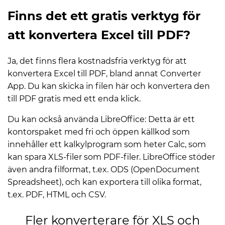
Finns det ett gratis verktyg för
att konvertera Excel till PDF?
Ja, det finns flera kostnadsfria verktyg för att
konvertera Excel till PDF, bland annat Converter
App. Du kan skicka in filen här och konvertera den
till PDF gratis med ett enda klick.
Du kan också använda LibreOffice: Detta är ett
kontorspaket med fri och öppen källkod som
innehåller ett kalkylprogram som heter Calc, som
kan spara XLS-filer som PDF-filer. LibreOffice stöder
även andra filformat, t.ex. ODS (OpenDocument
Spreadsheet), och kan exportera till olika format,
t.ex. PDF, HTML och CSV.
Fler konverterare för XLS och