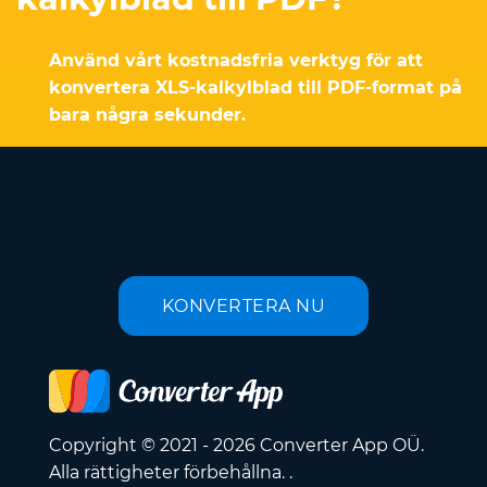
Använd vårt kostnadsfria verktyg för att
konvertera XLS-kalkylblad till PDF-format på
bara några sekunder.
KONVERTERA NU
Copyright © 2021 - 2026 Converter App OÜ.
Alla rättigheter förbehållna. .