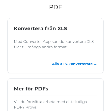
PDF
Konvertera från XLS
Med Converter App kan du konvertera XLS-
filer till många andra format:
Alla XLS-konverterare →
Mer för PDFs
Vill du fortsätta arbeta med ditt slutliga
PDF? Prova: