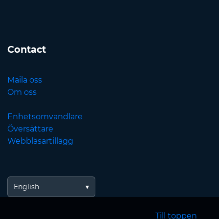
Contact
Maila oss
Om oss
Enhetsomvandlare
Översättare
Webbläsartillägg
English
Till toppen