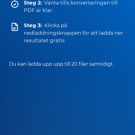
Steg 2:
Vänta tills konverteringen till
PDF är klar.
Steg 3:
Klicka på
nedladdningsknappen för att ladda ner
resultatet gratis.
Du kan ladda upp upp till 20 filer samtidigt.