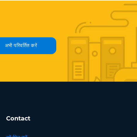
अभी परिवर्तित करें
Contact