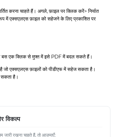
तित करना चाहते हैं। अगले, फ़ाइल पर क्लिक करें> निर्यात
 रूप में एक्सएलएस फ़ाइल को सहेजने के लिए प्रकाशित पर
 एक क्लिक से मुफ्त में इसे PDF में बदल सकते हैं।
है जो एक्सएलएस फ़ाइलों को पीडीएफ में सहेज सकता है।
र सकता है।
र विकल्प
ारी रखना चाहते हैं, तो आज़माएँ: