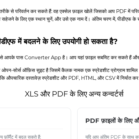
ीके से परिवर्तन कर सकते हैं: वह एक्सेल फ़ाइल खोलें जिसको आप PDF में परिवर्
 सहेजने के लिए एक स्थान चुनें, और उसे एक नाम दें। अंतिम चरण में, पीडीएफ के
ीडीएफ में बदलने के लिए उपयोगी हो सकता है?
 जैसे आपके पास Converter App है। आप यहां फ़ाइल सबमिट कर सकते हैं और बस
ओपन-सोर्स ऑफ़िस सुइट है जिसमें कैलक नामक एक स्प्रेडशीट प्रोग्राम शामिल 
जैसे कि औपचारिक दस्तावेज़ स्प्रेडशीट और PDF, HTML, और CSV में निर्यात क
XLS और PDF के लिए अन्य कन्वर्टर्स
PDF फ़ाइलों के लिए औ
र्मैट में बदल सकते हैं:
यदि आप अंतिम PDF के साथ काम ज