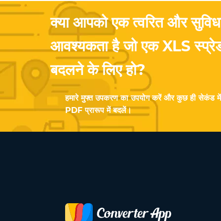
क्या आपको एक त्वरित और सुव
आवश्यकता है जो एक XLS स्प्रेड
बदलने के लिए हो?
हमारे मुफ्त उपकरण का उपयोग करें और कुछ ही सेकंड म
PDF प्रारूप में बदलें।