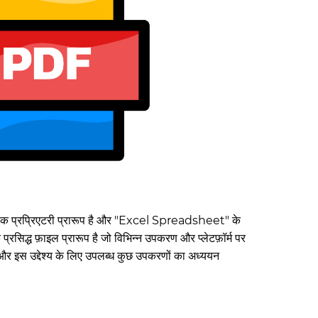
त एक प्रप्रिएटरी प्रारूप है और "Excel Spreadsheet" के
िद्ध फ़ाइल प्रारूप है जो विभिन्न उपकरण और प्लेटफ़ॉर्म पर
और इस उद्देश्य के लिए उपलब्ध कुछ उपकरणों का अध्ययन