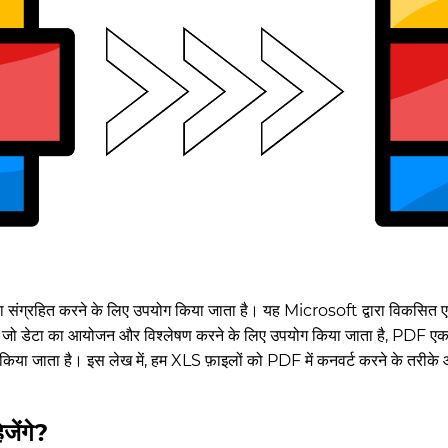
ेटा संग्रहित करने के लिए उपयोग किया जाता है। यह Microsoft द्वारा विकसि
 जो डेटा का आयोजन और विश्लेषण करने के लिए उपयोग किया जाता है, PDF एक प्रस
किया जाता है। इस लेख में, हम XLS फ़ाइलों को PDF में कनवर्ट करने के तरीके 
जेंगे?