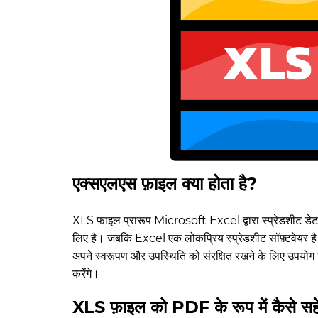
एक्सएलएस फ़ाइल क्या होता है?
XLS फ़ाइल प्रारूप Microsoft Excel द्वारा स्प्रेडशीट ड
लिए है। जबकि Excel एक लोकप्रिय स्प्रेडशीट सॉफ़्टवेयर है
अपने स्वरूपण और उपस्थिति को संरक्षित रखने के लिए उपयोग 
करेंगे।
XLS फ़ाइल को PDF के रूप में कैसे सहे