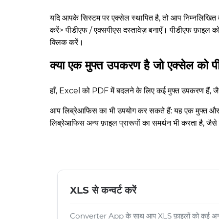
यदि आपके सिस्टम पर एक्सेल स्थापित है, तो आप निम्नलिखित तर
करें> पीडीएफ / एक्सपीएस दस्तावेज़ बनाएँ। पीडीएफ फ़ाइल को
क्लिक करें।
क्या एक मुफ्त उपकरण है जो एक्सेल को प
हाँ, Excel को PDF में बदलने के लिए कई मुफ्त उपकरण हैं,
आप लिब्रेआफिस का भी उपयोग कर सकते हैं: यह एक मुफ्त और 
लिब्रेआफिस अन्य फ़ाइल प्रारूपों का समर्थन भी करता है, 
XLS से कन्वर्ट करें
Converter App के साथ आप XLS फ़ाइलों को कई अन्य फ़ॉ