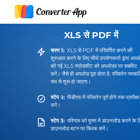
XLS से PDF में
चरण 1:
XLS से PDF में परिवर्तित करने की
शुरुआत करने के लिए सीधे उपयोगकर्ता द्वारा अप
की गई XLS स्प्रेडशीट को अपलोडर पर सबमिट
करें। जैसे ही अपलोड पूरा होता है, परिवर्तन स्वचा
रूप से शुरू हो जाएगा।
स्टेप २:
पीडीएफ में परिवर्तन पूर्ण होने तक प्रतीक्षा
करें।
स्टेप 3:
परिणाम को मुफ्त में डाउनलोड करने के 
डाउनलोड बटन पर क्लिक करें।