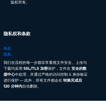
版权所有。
隐私权和条款
条款
隐私
我们在流程的每一步都非常重视文件安全。上传与
下载均采用
SSL/TLS 加密
保护，文件在
安全的数
据中心
中处理，并通过严格的访问控制 & 身份验证
进行保护 — 此外，所有文件都会在
转换完成后
120 分钟内
自动删除。