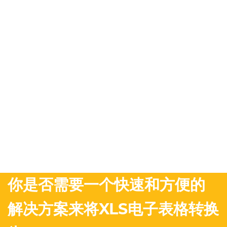
你是否需要一个快速和方便的
解决方案来将XLS电子表格转换