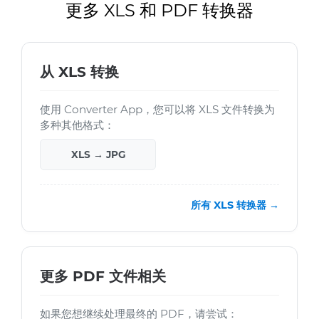
更多 XLS 和 PDF 转换器
从 XLS 转换
使用 Converter App，您可以将 XLS 文件转换为
多种其他格式：
XLS → JPG
所有 XLS 转换器 →
更多 PDF 文件相关
如果您想继续处理最终的 PDF，请尝试：