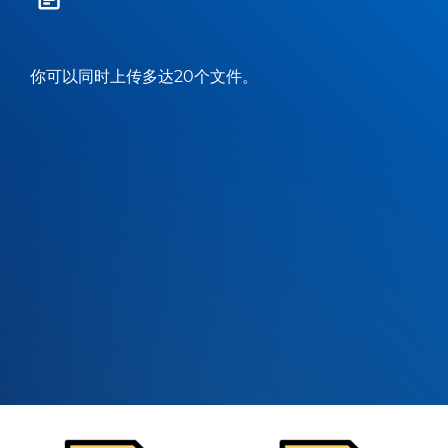
你可以同时上传多达20个文件。