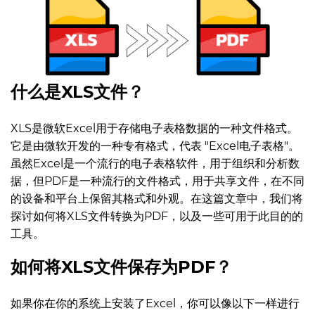
什么是XLS文件？
XLS是微软Excel用于存储电子表格数据的一种文件格式。
它是由微软开发的一种专有格式，代表 "Excel电子表格"。
虽然Excel是一个流行的电子表格软件，用于组织和分析数
据，但PDF是一种流行的文件格式，用于共享文件，在不同
的设备和平台上保留其格式和外观。在这篇文章中，我们将
探讨如何将XLS文件转换为PDF，以及一些可用于此目的的
工具。
如何将XLS文件保存为PDF？
如果你在你的系统上安装了Excel，你可以像以下一样进行