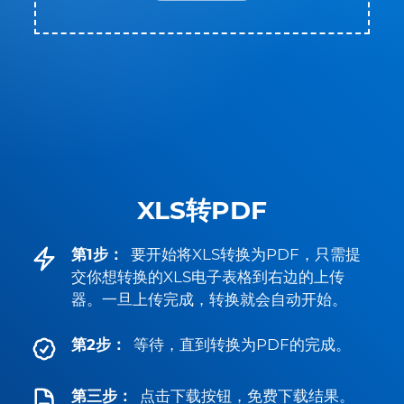
XLS转PDF
第1步：
要开始将XLS转换为PDF，只需提
交你想转换的XLS电子表格到右边的上传
器。一旦上传完成，转换就会自动开始。
第2步：
等待，直到转换为PDF的完成。
第三步：
点击下载按钮，免费下载结果。