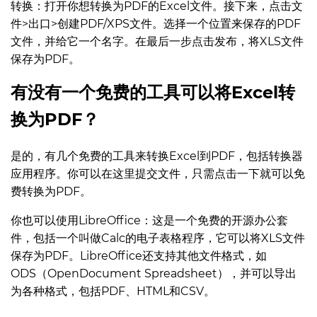
转换：打开你想转换为PDF的Excel文件。接下来，点击文
件>出口>创建PDF/XPS文件。选择一个位置来保存的PDF
文件，并给它一个名字。在最后一步点击发布，将XLS文件
保存为PDF。
有没有一个免费的工具可以将Excel转
换为PDF？
是的，有几个免费的工具来转换Excel到PDF，包括转换器
应用程序。你可以在这里提交文件，只需点击一下就可以免
费转换为PDF。
你也可以使用LibreOffice：这是一个免费的开源办公套
件，包括一个叫做Calc的电子表格程序，它可以将XLS文件
保存为PDF。LibreOffice还支持其他文件格式，如
ODS（OpenDocument Spreadsheet），并可以导出
为各种格式，包括PDF、HTML和CSV。