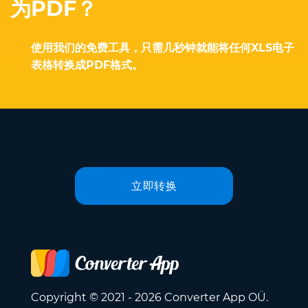
为PDF？
使用我们的免费工具，只需几秒钟就能将任何XLS电子
表格转换成PDF格式。
立即转换
Copyright © 2021 - 2026 Converter App OÜ.