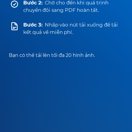
Bước 2:
Chờ cho đến khi quá trình
chuyển đổi sang PDF hoàn tất.
Bước 3:
Nhấp vào nút tải xuống để tải
kết quả về miễn phí.
Bạn có thể tải lên tối đa 20 hình ảnh.