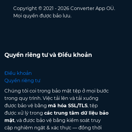
Copyright © 2021 - 2026 Converter App OÜ.
Mọi quyền được bảo lưu.
Quyền riêng tư và Điều khoản
Điều khoản
Quyền riêng tư
Chúng tôi coi trọng bảo mật tệp ở mọi bước
trong quy trình. Việc tải lên và tải xuống
được bảo vệ bằng
mã hóa SSL/TLS
, tệp
được xử lý trong
các trung tâm dữ liệu bảo
mật
, và được bảo vệ bằng kiểm soát truy
cập nghiêm ngặt & xác thực — đồng thời