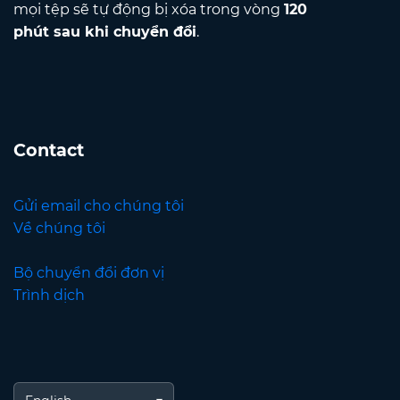
mọi tệp sẽ tự động bị xóa trong vòng
120
phút sau khi chuyển đổi
.
Contact
Gửi email cho chúng tôi
Về chúng tôi
Bộ chuyển đổi đơn vị
Trình dịch