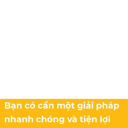
Bạn có cần một giải pháp
nhanh chóng và tiện lợi