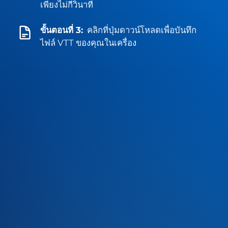
เพียงไม่กี่วินาที
ขั้นตอนที่ 3:
คลิกที่ปุ่มดาวน์โหลดเพื่อบันทึก
ไฟล์ VTT ของคุณในเครื่อง