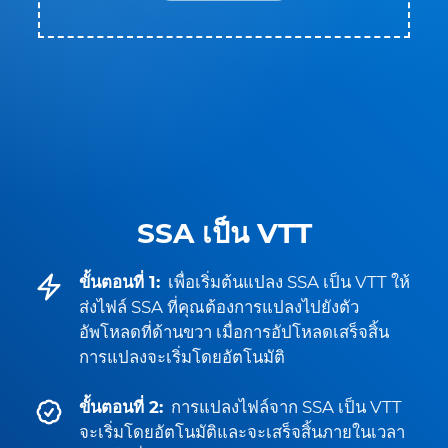
SSA เป็น VTT
ขั้นตอนที่ 1:
เพื่อเริ่มต้นแปลง SSA เป็น VTT ให้
ส่งไฟล์ SSA ที่คุณต้องการแปลงไปยังตัว
อัพโหลดที่ด้านขวา เมื่อการอัปโหลดเสร็จสิ้น
การแปลงจะเริ่มโดยอัตโนมัติ
ขั้นตอนที่ 2:
การแปลงไฟล์จาก SSA เป็น VTT
จะเริ่มโดยอัตโนมัติและจะเสร็จสิ้นภายในเวลา