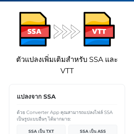
ตัวแปลงเพิ่มเติมสำหรับ SSA และ
VTT
แปลงจาก SSA
ด้วย Converter App คุณสามารถแปลงไฟล์ SSA
เป็นรูปแบบอื่นๆ ได้มากมาย:
SSA เป็น TXT
SSA เป็น ASS