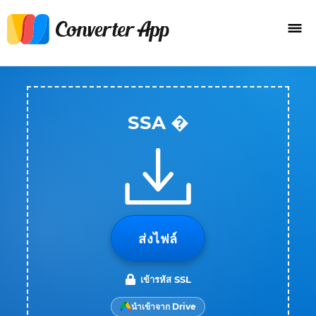
SSA �
ส่งไฟล์
เข้ารหัส SSL
นำเข้าจาก Drive