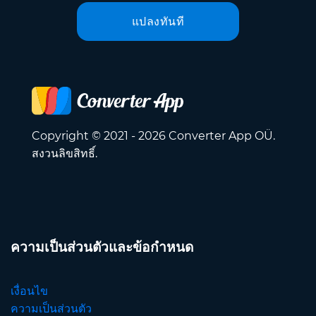
แปลงทันที
Copyright © 2021 - 2026 Converter App OÜ.
สงวนลิขสิทธิ์.
ความเป็นส่วนตัวและข้อกำหนด
เงื่อนไข
ความเป็นส่วนตัว