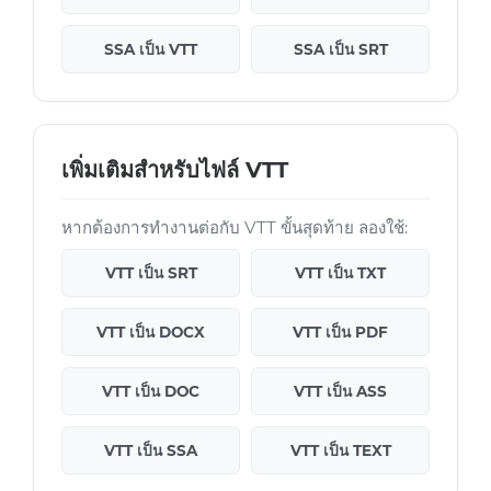
SSA เป็น VTT
SSA เป็น SRT
เพิ่มเติมสำหรับไฟล์ VTT
หากต้องการทำงานต่อกับ VTT ขั้นสุดท้าย ลองใช้:
VTT เป็น SRT
VTT เป็น TXT
VTT เป็น DOCX
VTT เป็น PDF
VTT เป็น DOC
VTT เป็น ASS
VTT เป็น SSA
VTT เป็น TEXT