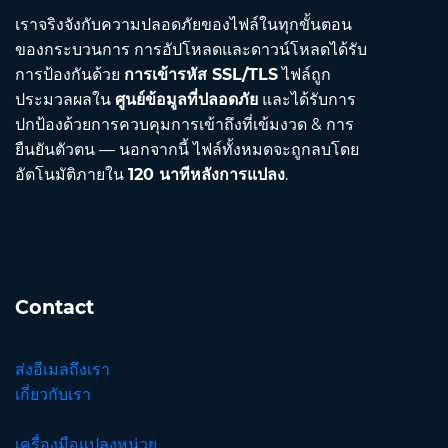
เราจริงจังกับความปลอดภัยของไฟล์ในทุกขั้นตอน
ของกระบวนการ การอัปโหลดและดาวน์โหลดได้รับ
การป้องกันด้วย
การเข้ารหัส SSL/TLS
ไฟล์ถูก
ประมวลผลใน
ศูนย์ข้อมูลที่ปลอดภัย
และได้รับการ
ปกป้องด้วยการควบคุมการเข้าถึงที่เข้มงวด & การ
ยืนยันตัวตน — นอกจากนี้ ไฟล์ทั้งหมดจะถูกลบโดย
อัตโนมัติภายใน
120 นาทีหลังการแปลง
.
Contact
ส่งอีเมลถึงเรา
เกี่ยวกับเรา
เครื่องมือแปลงหน่วย