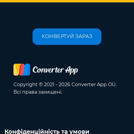
КОНВЕРТУЙ ЗАРАЗ
Copyright © 2021 - 2026 Converter App OÜ.
Всі права захищені.
Конфіденційність та умови