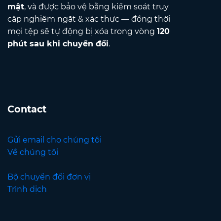
mật
, và được bảo vệ bằng kiểm soát truy
cập nghiêm ngặt & xác thực — đồng thời
mọi tệp sẽ tự động bị xóa trong vòng
120
phút sau khi chuyển đổi
.
Contact
Gửi email cho chúng tôi
Về chúng tôi
Bộ chuyển đổi đơn vị
Trình dịch