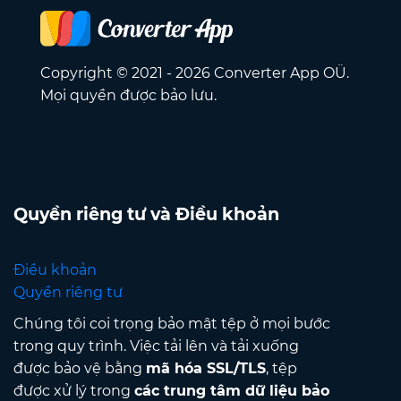
Copyright © 2021 - 2026 Converter App OÜ.
Mọi quyền được bảo lưu.
Quyền riêng tư và Điều khoản
Điều khoản
Quyền riêng tư
Chúng tôi coi trọng bảo mật tệp ở mọi bước
trong quy trình. Việc tải lên và tải xuống
được bảo vệ bằng
mã hóa SSL/TLS
, tệp
được xử lý trong
các trung tâm dữ liệu bảo