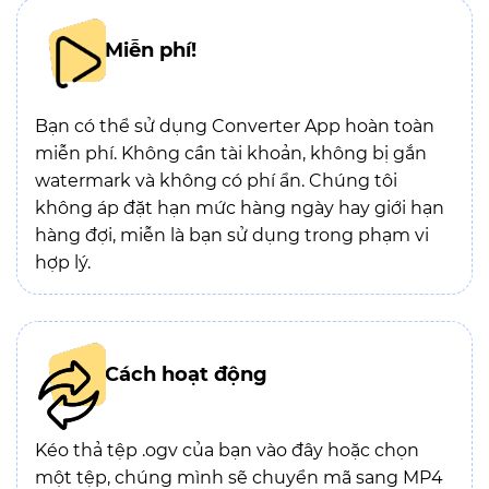
Miễn phí!
Bạn có thể sử dụng Converter App hoàn toàn
miễn phí. Không cần tài khoản, không bị gắn
watermark và không có phí ẩn. Chúng tôi
không áp đặt hạn mức hàng ngày hay giới hạn
hàng đợi, miễn là bạn sử dụng trong phạm vi
hợp lý.
Cách hoạt động
Kéo thả tệp .ogv của bạn vào đây hoặc chọn
một tệp, chúng mình sẽ chuyển mã sang MP4