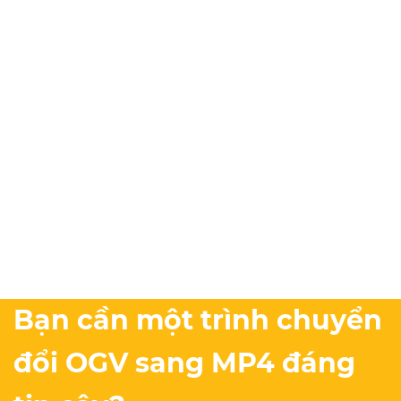
Bạn cần một trình chuyển
đổi OGV sang MP4 đáng