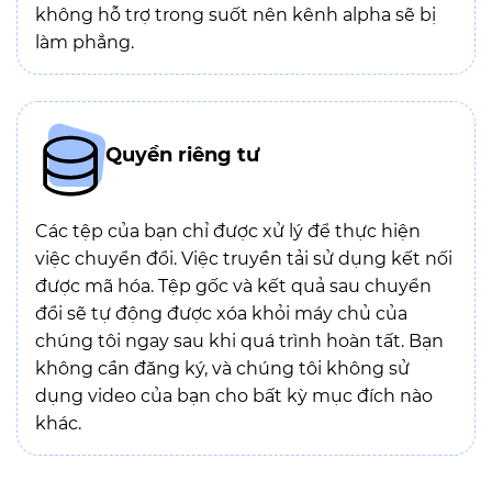
không hỗ trợ trong suốt nên kênh alpha sẽ bị
làm phẳng.
Quyền riêng tư
Các tệp của bạn chỉ được xử lý để thực hiện
việc chuyển đổi. Việc truyền tải sử dụng kết nối
được mã hóa. Tệp gốc và kết quả sau chuyển
đổi sẽ tự động được xóa khỏi máy chủ của
chúng tôi ngay sau khi quá trình hoàn tất. Bạn
không cần đăng ký, và chúng tôi không sử
dụng video của bạn cho bất kỳ mục đích nào
khác.