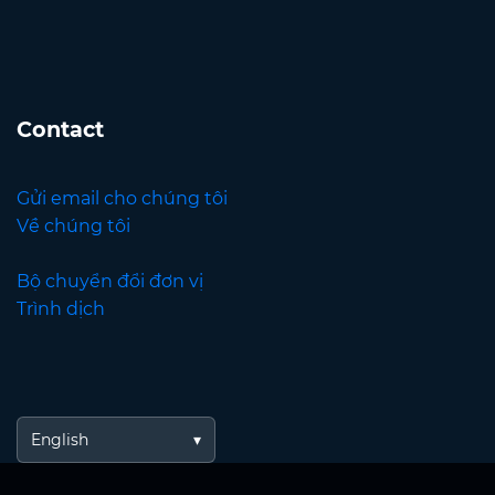
Contact
Gửi email cho chúng tôi
Về chúng tôi
Bộ chuyển đổi đơn vị
Trình dịch
English