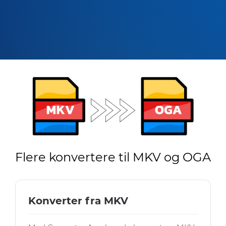
Flere konvertere til MKV og OGA
Konverter fra MKV