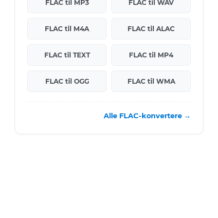
FLAC til MP3
FLAC til WAV
FLAC til M4A
FLAC til ALAC
FLAC til TEXT
FLAC til MP4
FLAC til OGG
FLAC til WMA
Alle FLAC-konvertere →