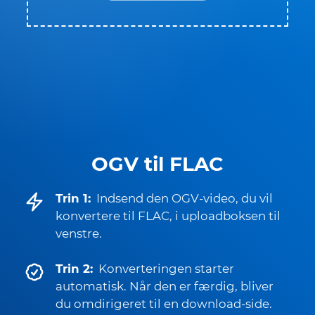
OGV til FLAC
Trin 1:
Indsend den OGV-video, du vil
konvertere til FLAC, i uploadboksen til
venstre.
Trin 2:
Konverteringen starter
automatisk. Når den er færdig, bliver
du omdirigeret til en download-side.