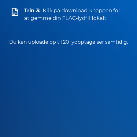
Trin 3:
Klik på download-knappen for
at gemme din FLAC-lydfil lokalt.
Du kan uploade op til 20 lydoptagelser samtidig.