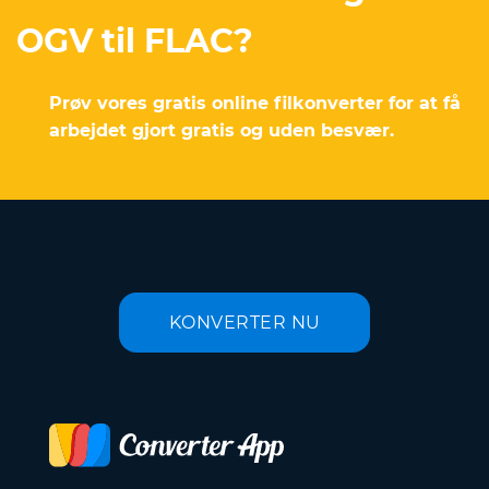
OGV til FLAC?
Prøv vores gratis online filkonverter for at få
arbejdet gjort gratis og uden besvær.
KONVERTER NU