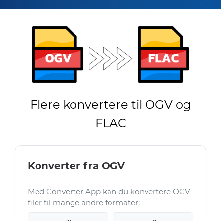
Flere konvertere til OGV og
FLAC
Konverter fra OGV
Med Converter App kan du konvertere OGV-
filer til mange andre formater: