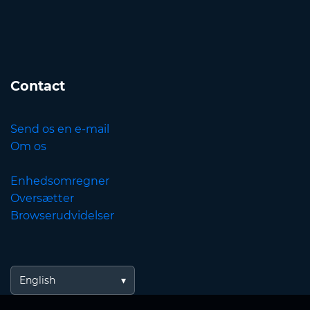
Contact
Send os en e-mail
Om os
Enhedsomregner
Oversætter
Browserudvidelser
English