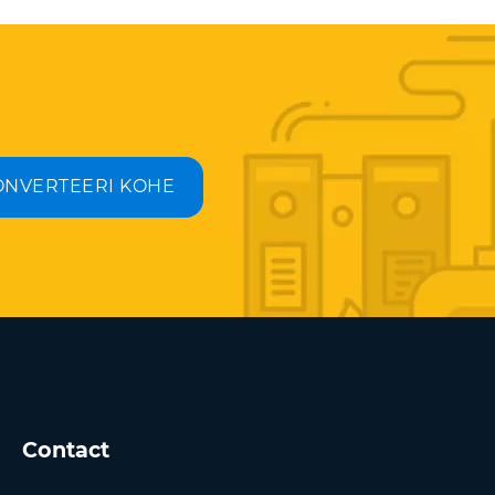
ONVERTEERI KOHE
Contact